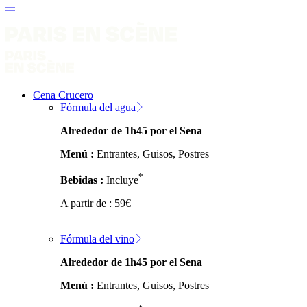
Cena Crucero
Fórmula del agua
Alrededor de 1h45 por el Sena
Menú :
Entrantes, Guisos, Postres
*
Bebidas :
Incluye
A partir de :
59
€
Fórmula del vino
Alrededor de 1h45 por el Sena
Menú :
Entrantes, Guisos, Postres