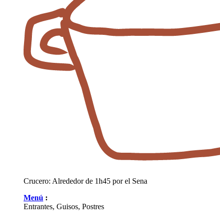
Crucero:
Alrededor de 1h45 por el Sena
Menú
:
Entrantes, Guisos, Postres