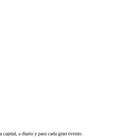
capital, a diario y para cada gran evento.