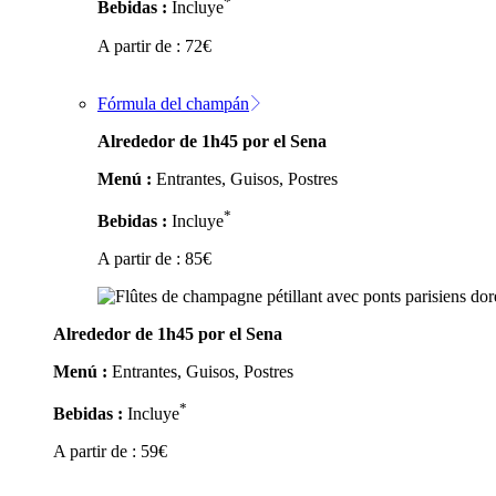
*
Bebidas :
Incluye
A partir de :
72
€
Fórmula del champán
Alrededor de 1h45 por el Sena
Menú :
Entrantes, Guisos, Postres
*
Bebidas :
Incluye
A partir de :
85
€
Alrededor de 1h45 por el Sena
Menú :
Entrantes, Guisos, Postres
*
Bebidas :
Incluye
A partir de :
59
€