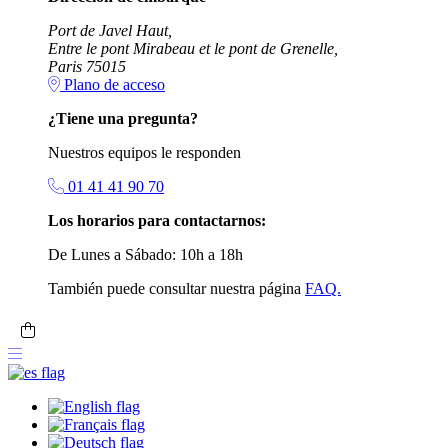
Port de Javel Haut,
Entre le pont Mirabeau et le pont de Grenelle,
Paris 75015
Plano de acceso
¿Tiene una pregunta?
Nuestros equipos le responden
01 41 41 90 70
Los horarios para contactarnos:
De Lunes a Sábado: 10h a 18h
También puede consultar nuestra página
FAQ.