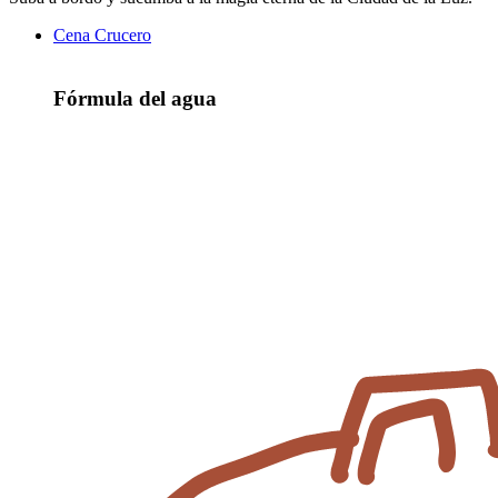
Cena Crucero
Fórmula del agua