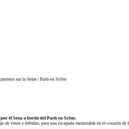
por el Sena a bordo del Paris en Scène.
aje de vinos y bebidas, para una escapada memorable en el corazón de la 