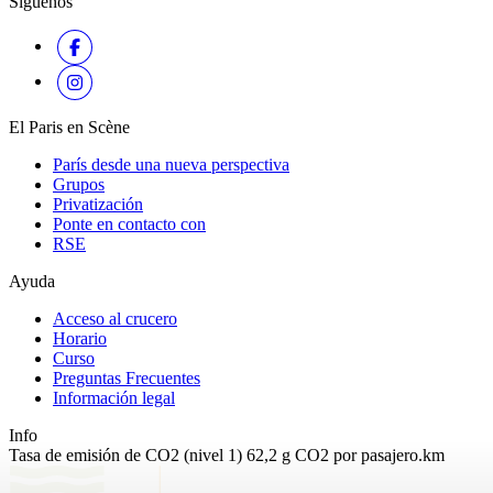
Síguenos
El Paris en Scène
París desde una nueva perspectiva
Grupos
Privatización
Ponte en contacto con
RSE
Ayuda
Acceso al crucero
Horario
Curso
Preguntas Frecuentes
Información legal
Info
Tasa de emisión de CO2 (nivel 1) 62,2 g CO2 por pasajero.km