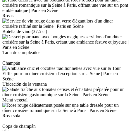
Rosas
Botella de vino (37,5 cl)
Tarta de cumpleaños
Champán
Ubicación de la ventana
Menú vegetal
Rosa sola
Copa de champán