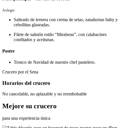
A elegir:
Salteado de ternera con crema de setas, zanahorias baby y
cebollitas glaseadas.
Filete de salmón estilo “Mirabeau”, con calabacines
confitados y aceitunas.
Postre
Tronco de Navidad de nuestro chef pastelero.
Crucero por el Sena
Horarios del crucero
No cancelable, no aplazable y no reembolsable
Mejore su crucero
para una experiencia única