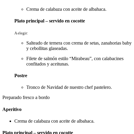
Crema de calabaza con aceite de albahaca.
Plato principal – servido en cocotte
A elegir:
Salteado de ternera con crema de setas, zanahorias baby
y cebollitas glaseadas.
Filete de salmón estilo “Mirabeau”, con calabacines
confitados y aceitunas.
Postre
Tronco de Navidad de nuestro chef pastelero.
Preparado fresco a bordo
Aperitivo
Crema de calabaza con aceite de albahaca.
Plato principal – servido en cocotte