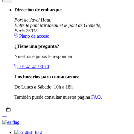
Dirección de embarque
Port de Javel Haut,
Entre le pont Mirabeau et le pont de Grenelle,
Paris 75015
Plano de acceso
¿Tiene una pregunta?
Nuestros equipos le responden
01 41 41 90 70
Los horarios para contactarnos:
De Lunes a Sábado: 10h a 18h
También puede consultar nuestra página
FAQ.