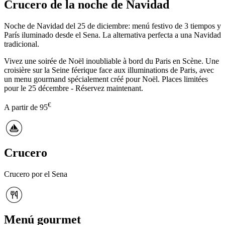
Crucero de la noche de Navidad
Noche de Navidad del 25 de diciembre: menú festivo de 3 tiempos y
París iluminado desde el Sena. La alternativa perfecta a una Navidad
tradicional.
Vivez une soirée de Noël inoubliable à bord du Paris en Scène. Une
croisière sur la Seine féerique face aux illuminations de Paris, avec
un menu gourmand spécialement créé pour Noël. Places limitées
pour le 25 décembre - Réservez maintenant.
€
A partir de
95
Crucero
Crucero por el Sena
Menú gourmet