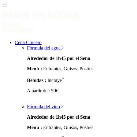
Cena Crucero
Fórmula del agua
Alrededor de 1h45 por el Sena
Menú :
Entrantes, Guisos, Postres
*
Bebidas :
Incluye
A partir de :
59
€
Fórmula del vino
Alrededor de 1h45 por el Sena
Menú :
Entrantes, Guisos, Postres