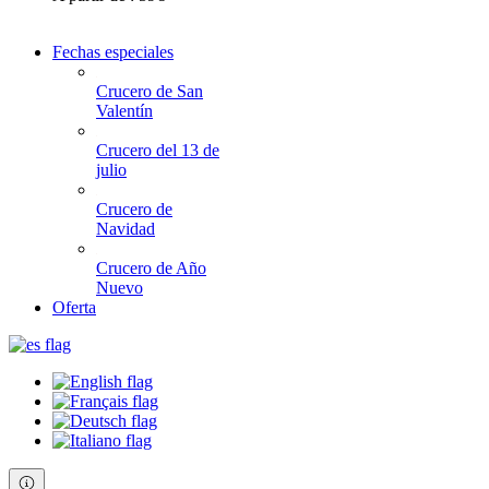
Fechas especiales
Crucero de San
Valentín
Crucero del 13 de
julio
Crucero de
Navidad
Crucero de Año
Nuevo
Oferta