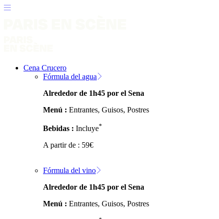
Cena Crucero
Fórmula del agua
Alrededor de 1h45 por el Sena
Menú :
Entrantes, Guisos, Postres
*
Bebidas :
Incluye
A partir de :
59
€
Fórmula del vino
Alrededor de 1h45 por el Sena
Menú :
Entrantes, Guisos, Postres