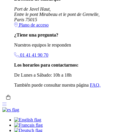
Port de Javel Haut,
Entre le pont Mirabeau et le pont de Grenelle,
Paris 75015
Plano de acceso
¿Tiene una pregunta?
Nuestros equipos le responden
01 41 41 90 70
Los horarios para contactarnos:
De Lunes a Sábado: 10h a 18h
También puede consultar nuestra página
FAQ.