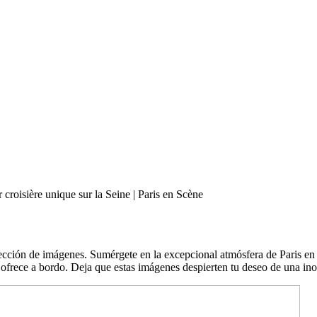
cción de imágenes. Sumérgete en la excepcional atmósfera de Paris en 
ofrece a bordo. Deja que estas imágenes despierten tu deseo de una ino