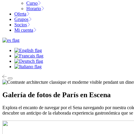
Curso
Horario
Oferta
Grupos
Socios
Mi cuenta
Galería de fotos de París en Escena
Explora el encanto de navegar por el Sena navegando por nuestra cole
descubre un anticipo de la elaborada experiencia gastronómica que se 