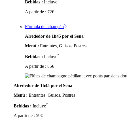
*
Bebidas :
Incluye
A partir de :
72
€
Fórmula del champán
Alrededor de 1h45 por el Sena
Menú :
Entrantes, Guisos, Postres
*
Bebidas :
Incluye
A partir de :
85
€
Alrededor de 1h45 por el Sena
Menú :
Entrantes, Guisos, Postres
*
Bebidas :
Incluye
A partir de :
59
€