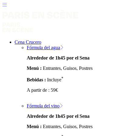
Cena Crucero
Fórmula del agua
Alrededor de 1h45 por el Sena
Menú :
Entrantes, Guisos, Postres
*
Bebidas :
Incluye
A partir de :
59
€
Fórmula del vino
Alrededor de 1h45 por el Sena
Menú :
Entrantes, Guisos, Postres