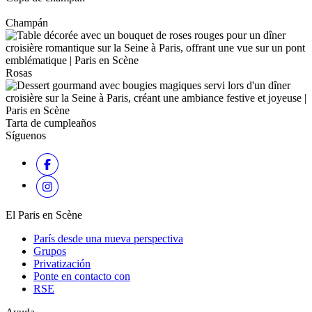
Champán
Rosas
Tarta de cumpleaños
Síguenos
El Paris en Scène
París desde una nueva perspectiva
Grupos
Privatización
Ponte en contacto con
RSE