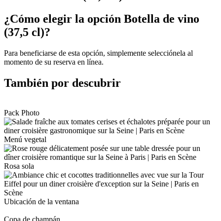
¿Cómo elegir la opción Botella de vino
(37,5 cl)?
Para beneficiarse de esta opción, simplemente selecciónela al
momento de su reserva en línea.
También por descubrir
Pack Photo
Menú vegetal
Rosa sola
Ubicación de la ventana
Copa de champán