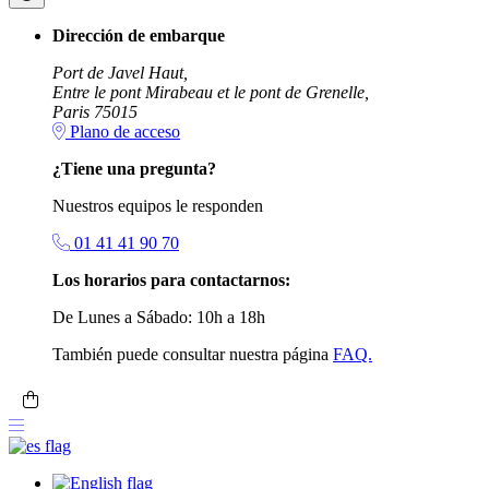
Dirección de embarque
Port de Javel Haut,
Entre le pont Mirabeau et le pont de Grenelle,
Paris 75015
Plano de acceso
¿Tiene una pregunta?
Nuestros equipos le responden
01 41 41 90 70
Los horarios para contactarnos:
De Lunes a Sábado: 10h a 18h
También puede consultar nuestra página
FAQ.