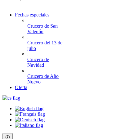
Fechas especiales
Crucero de San
Valentín
Crucero del 13 de
julio
Crucero de
Navidad
Crucero de Año
Nuevo
Oferta