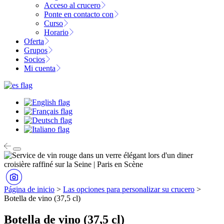
Acceso al crucero
Ponte en contacto con
Curso
Horario
Oferta
Grupos
Socios
Mi cuenta
Página de inicio
>
Las opciones para personalizar su crucero
>
Botella de vino (37,5 cl)
Botella de vino (37,5 cl)