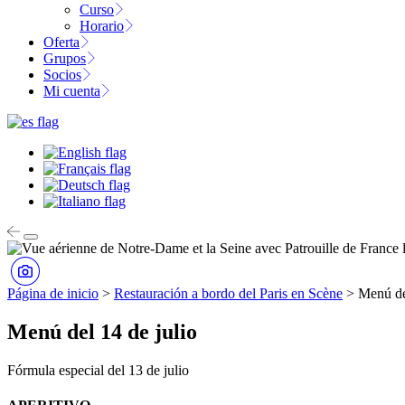
Curso
Horario
Oferta
Grupos
Socios
Mi cuenta
Página de inicio
>
Restauración a bordo del Paris en Scène
>
Menú de
Menú del 14 de julio
Fórmula especial del 13 de julio