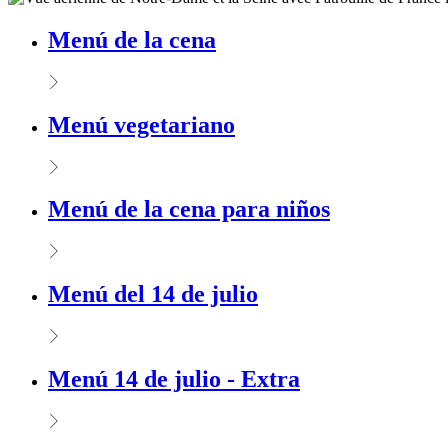
Menú de la cena
Menú vegetariano
Menú de la cena para niños
Menú del 14 de julio
Menú 14 de julio - Extra