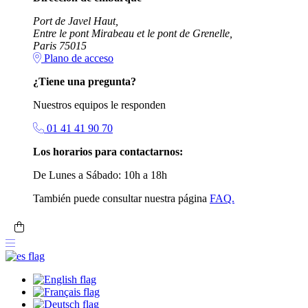
Port de Javel Haut,
Entre le pont Mirabeau et le pont de Grenelle,
Paris 75015
Plano de acceso
¿Tiene una pregunta?
Nuestros equipos le responden
01 41 41 90 70
Los horarios para contactarnos:
De Lunes a Sábado: 10h a 18h
También puede consultar nuestra página
FAQ.