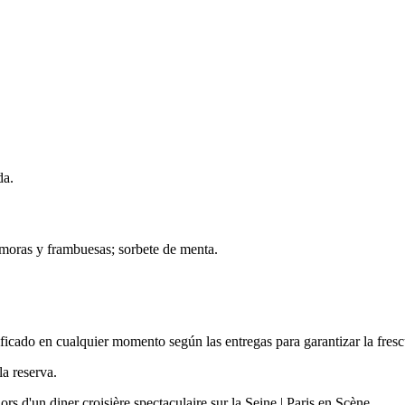
da.
 moras y frambuesas; sorbete de menta.
ficado en cualquier momento según las entregas para garantizar la fresc
la reserva.