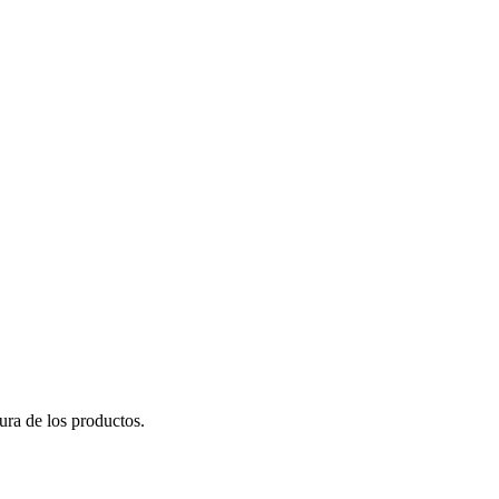
ura de los productos.