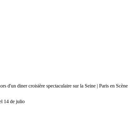
l 14 de julio