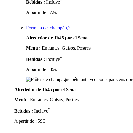
*
Bebidas :
Incluye
A partir de :
72
€
Fórmula del champán
Alrededor de 1h45 por el Sena
Menú :
Entrantes, Guisos, Postres
*
Bebidas :
Incluye
A partir de :
85
€
Alrededor de 1h45 por el Sena
Menú :
Entrantes, Guisos, Postres
*
Bebidas :
Incluye
A partir de :
59
€