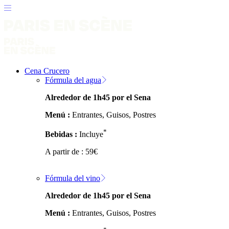
Cena Crucero
Fórmula del agua
Alrededor de 1h45 por el Sena
Menú :
Entrantes, Guisos, Postres
*
Bebidas :
Incluye
A partir de :
59
€
Fórmula del vino
Alrededor de 1h45 por el Sena
Menú :
Entrantes, Guisos, Postres