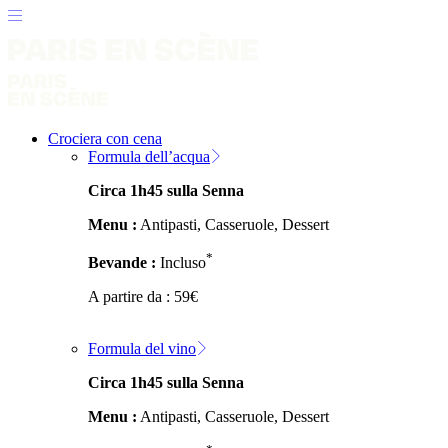
Crociera con cena
Formula dell’acqua
Circa 1h45 sulla Senna
Menu :
Antipasti, Casseruole, Dessert
*
Bevande :
Incluso
A partire da :
59
€
Formula del vino
Circa 1h45 sulla Senna
Menu :
Antipasti, Casseruole, Dessert