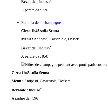
*
Bevande :
Incluso
A partire da :
72
€
Formula dello champagne
Circa 1h45 sulla Senna
Menu :
Antipasti, Casseruole, Dessert
*
Bevande :
Incluso
A partire da :
85
€
Circa 1h45 sulla Senna
Menu :
Antipasti, Casseruole, Dessert
*
Bevande :
Incluso
A partire da :
59
€