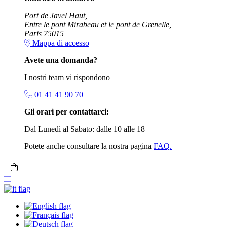
Port de Javel Haut,
Entre le pont Mirabeau et le pont de Grenelle,
Paris 75015
Mappa di accesso
Avete una domanda?
I nostri team vi rispondono
01 41 41 90 70
Gli orari per contattarci:
Dal Lunedì al Sabato: dalle 10 alle 18
Potete anche consultare la nostra pagina
FAQ.