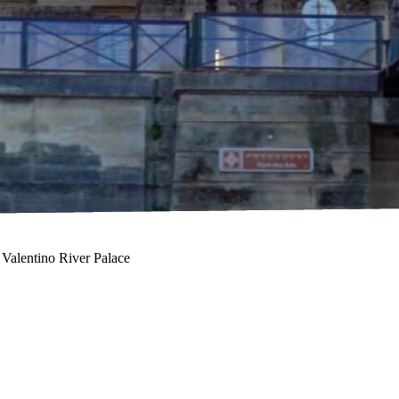
Valentino River Palace