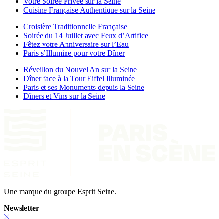
Votre Soirée Privée sur la Seine
Cuisine Française Authentique sur la Seine
Croisière Traditionnelle Française
Soirée du 14 Juillet avec Feux d’Artifice
Fêtez votre Anniversaire sur l’Eau
Paris s’Illumine pour votre Dîner
Réveillon du Nouvel An sur la Seine
Dîner face à la Tour Eiffel Illuminée
Paris et ses Monuments depuis la Seine
Dîners et Vins sur la Seine
Une marque du groupe Esprit Seine.
Newsletter