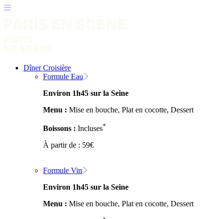
Dîner Croisière
Formule Eau
Environ 1h45 sur la Seine
Menu :
Mise en bouche, Plat en cocotte, Dessert
*
Boissons :
Incluses
À partir de :
59
€
Formule Vin
Environ 1h45 sur la Seine
Menu :
Mise en bouche, Plat en cocotte, Dessert