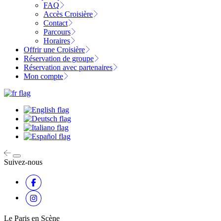
FAQ
Accès Croisière
Contact
Parcours
Horaires
Offrir une Croisière
Réservation de groupe
Réservation avec partenaires
Mon compte
Suivez-nous
Le Paris en Scène