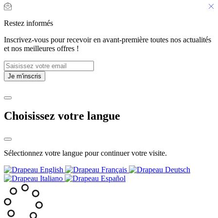
Restez informés
Inscrivez-vous pour recevoir en avant-première toutes nos actualités
et nos meilleures offres !
Choisissez votre langue
Sélectionnez votre langue pour continuer votre visite.