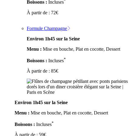
*
Boissons :
Incluses
À partir de :
72
€
Formule Champagne
Environ 1h45 sur la Seine
Menu :
Mise en bouche, Plat en cocotte, Dessert
*
Boissons :
Incluses
À partir de :
85
€
Environ 1h45 sur la Seine
Menu :
Mise en bouche, Plat en cocotte, Dessert
*
Boissons :
Incluses
À partir de :
59
€