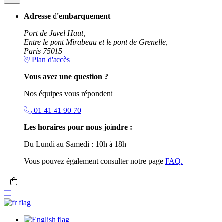
Adresse d'embarquement
Port de Javel Haut,
Entre le pont Mirabeau et le pont de Grenelle,
Paris 75015
Plan d'accès
Vous avez une question ?
Nos équipes vous répondent
01 41 41 90 70
Les horaires pour nous joindre :
Du Lundi au Samedi : 10h à 18h
Vous pouvez également consulter notre page
FAQ.