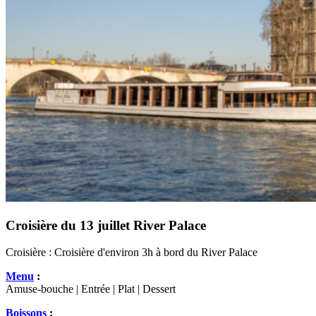
Croisière du 13 juillet River Palace
Croisière :
Croisière d'environ 3h à bord du River Palace
Menu
:
Amuse-bouche | Entrée | Plat | Dessert
Boissons
: