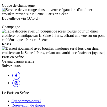
Coupe de champagne
Bouteille de vin (37,5 cl)
Champagne
Roses
Gateau d'anniversaire
Suivez-nous
Le Paris en Scène
Qui sommes-nous ?
Réservation de groupe