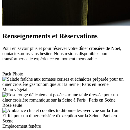
Renseignements et Réservations
Pour en savoir plus et pour réserver votre dîner croisière de Noël,
contactez-nous sans hésiter. Nous restons disponibles pour
transformer cette expérience en moment mémorable.
Pack Photo
Menu végétal
Rose seule
Emplacement fenêtre