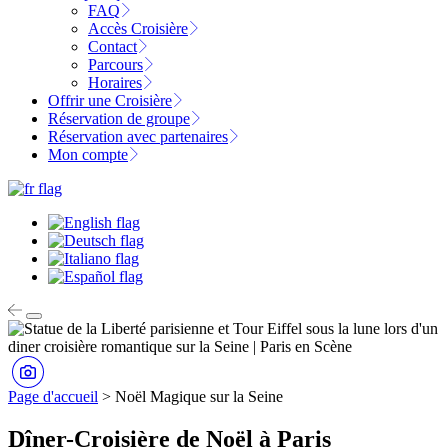
FAQ
Accès Croisière
Contact
Parcours
Horaires
Offrir une Croisière
Réservation de groupe
Réservation avec partenaires
Mon compte
Page d'accueil
>
Noël Magique sur la Seine
Dîner-Croisière de Noël à Paris