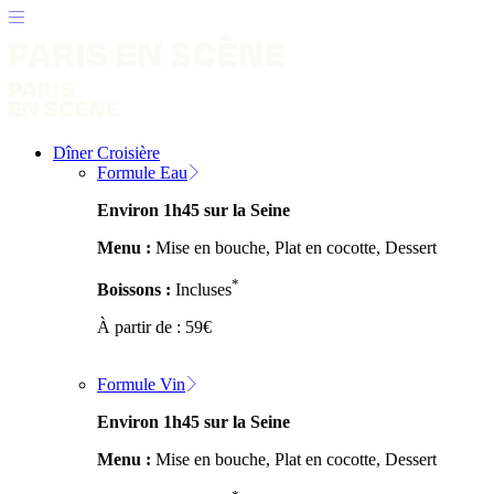
Dîner Croisière
Formule Eau
Environ 1h45 sur la Seine
Menu :
Mise en bouche, Plat en cocotte, Dessert
*
Boissons :
Incluses
À partir de :
59
€
Formule Vin
Environ 1h45 sur la Seine
Menu :
Mise en bouche, Plat en cocotte, Dessert