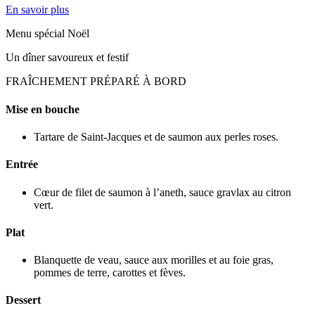
En savoir plus
Menu spécial Noël
Un dîner savoureux et festif
FRAÎCHEMENT PRÉPARÉ À BORD
Mise en bouche
Tartare de Saint-Jacques et de saumon aux perles roses.
Entrée
Cœur de filet de saumon à l’aneth, sauce gravlax au citron
vert.
Plat
Blanquette de veau, sauce aux morilles et au foie gras,
pommes de terre, carottes et fèves.
Dessert