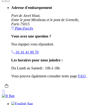
Adresse d'embarquement
Port de Javel Haut,
Entre le pont Mirabeau et le pont de Grenelle,
Paris 75015
Plan d'accès
Vous avez une question ?
Nos équipes vous répondent
01 41 41 90 70
Les horaires pour nous joindre :
Du Lundi au Samedi : 10h à 18h
Vous pouvez également consulter notre page
FAQ.