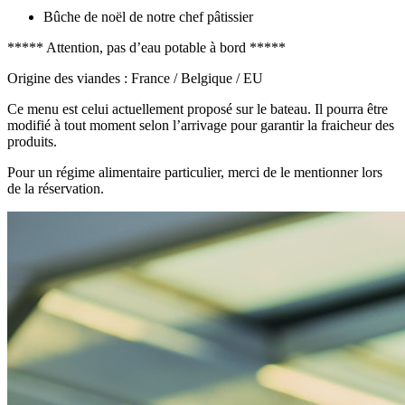
Bûche de noël de notre chef pâtissier
***** Attention, pas d’eau potable à bord *****
Origine des viandes : France / Belgique / EU
Ce menu est celui actuellement proposé sur le bateau. Il pourra être
modifié à tout moment selon l’arrivage pour garantir la fraicheur des
produits.
Pour un régime alimentaire particulier, merci de le mentionner lors
de la réservation.