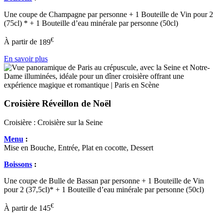
Une coupe de Champagne par personne + 1 Bouteille de Vin pour 2
(75cl) * + 1 Bouteille d’eau minérale par personne (50cl)
€
À partir de
189
En savoir plus
Croisière Réveillon de Noël
Croisière :
Croisière sur la Seine
Menu
:
Mise en Bouche, Entrée, Plat en cocotte, Dessert
Boissons
:
Une coupe de Bulle de Bassan par personne + 1 Bouteille de Vin
pour 2 (37,5cl)* + 1 Bouteille d’eau minérale par personne (50cl)
€
À partir de
145