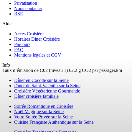
Privatisation
Nous contacter
RSE
Aide
Accès Croisière
Horaires Dîner Croisière
Parcours
FAQ
Mentions légales et CGV
Info
Taux d’émission de C02 (niveau 1) 62,2 g CO2 par passager.km
Dîner en Cocotte sur la Seine
Dîner de Saint-Valentin sur la Seine
Croisière Végétarienne Gourmande
Dîner croisière familiale
Soirée Romantique en Croisière
Noël Magique sur la Seine
Votre Soirée Privée sur la Seine
Cuisine Française Authentique sur la Seine