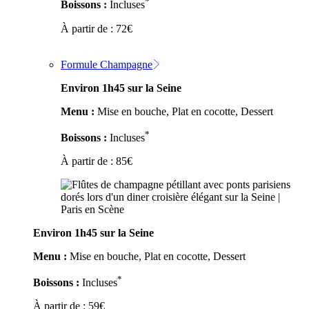
*
Boissons :
Incluses
À partir de :
72
€
Formule Champagne
Environ 1h45 sur la Seine
Menu :
Mise en bouche, Plat en cocotte, Dessert
*
Boissons :
Incluses
À partir de :
85
€
Environ 1h45 sur la Seine
Menu :
Mise en bouche, Plat en cocotte, Dessert
*
Boissons :
Incluses
À partir de :
59
€