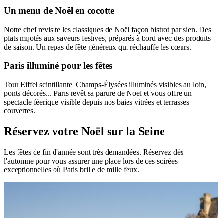
Un menu de Noël en cocotte
Notre chef revisite les classiques de Noël façon bistrot parisien. Des
plats mijotés aux saveurs festives, préparés à bord avec des produits
de saison. Un repas de fête généreux qui réchauffe les cœurs.
Paris illuminé pour les fêtes
Tour Eiffel scintillante, Champs-Élysées illuminés visibles au loin,
ponts décorés... Paris revêt sa parure de Noël et vous offre un
spectacle féerique visible depuis nos baies vitrées et terrasses
couvertes.
Réservez votre Noël sur la Seine
Les fêtes de fin d'année sont très demandées. Réservez dès
l'automne pour vous assurer une place lors de ces soirées
exceptionnelles où Paris brille de mille feux.