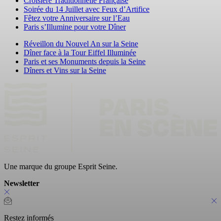
Croisière Traditionnelle Française
Soirée du 14 Juillet avec Feux d’Artifice
Fêtez votre Anniversaire sur l’Eau
Paris s’Illumine pour votre Dîner
Réveillon du Nouvel An sur la Seine
Dîner face à la Tour Eiffel Illuminée
Paris et ses Monuments depuis la Seine
Dîners et Vins sur la Seine
Une marque du groupe Esprit Seine.
Newsletter
Restez informés