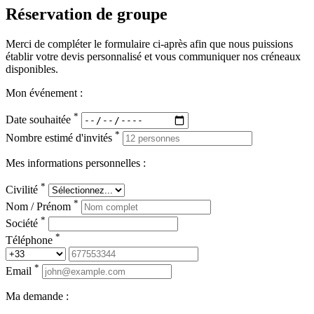
Réservation de groupe
Merci de compléter le formulaire ci-après afin que nous puissions
établir votre devis personnalisé et vous communiquer nos créneaux
disponibles.
Mon événement :
*
Date souhaitée
*
Nombre estimé d'invités
Mes informations personnelles :
*
Civilité
*
Nom / Prénom
*
Société
*
Téléphone
*
Email
Ma demande :