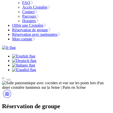
FAQ
Accès Croisière
Contact
Parcours
Horaires
Offrir une Croisière
Réservation de groupe
Réservation avec partenaires
Mon compte
Réservation de groupe