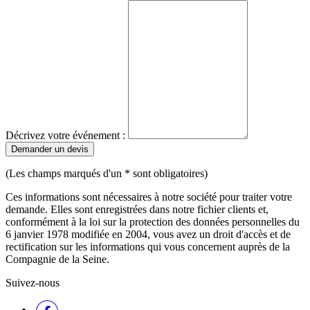
Décrivez votre événement :
Demander un devis
(Les champs marqués d'un * sont obligatoires)
Ces informations sont nécessaires à notre société pour traiter votre
demande. Elles sont enregistrées dans notre fichier clients et,
conformément à la loi sur la protection des données personnelles du
6 janvier 1978 modifiée en 2004, vous avez un droit d'accès et de
rectification sur les informations qui vous concernent auprès de la
Compagnie de la Seine.
Suivez-nous