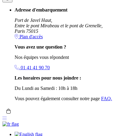
Adresse d'embarquement
Port de Javel Haut,
Entre le pont Mirabeau et le pont de Grenelle,
Paris 75015
Plan d'accès
Vous avez une question ?
Nos équipes vous répondent
01 41 41 90 70
Les horaires pour nous joindre :
Du Lundi au Samedi : 10h à 18h
Vous pouvez également consulter notre page
FAQ.