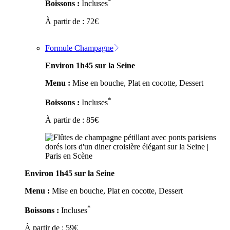
*
Boissons :
Incluses
À partir de :
72
€
Formule Champagne
Environ 1h45 sur la Seine
Menu :
Mise en bouche, Plat en cocotte, Dessert
*
Boissons :
Incluses
À partir de :
85
€
Environ 1h45 sur la Seine
Menu :
Mise en bouche, Plat en cocotte, Dessert
*
Boissons :
Incluses
À partir de :
59
€