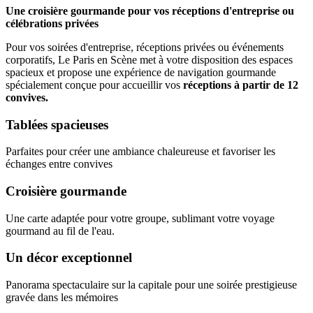
Une croisière gourmande pour vos réceptions d'entreprise ou
célébrations privées
Pour vos soirées d'entreprise, réceptions privées ou événements
corporatifs, Le Paris en Scène met à votre disposition des espaces
spacieux et propose une expérience de navigation gourmande
spécialement conçue pour accueillir vos
réceptions à partir de 12
convives.
Tablées spacieuses
Parfaites pour créer une ambiance chaleureuse et favoriser les
échanges entre convives
Croisière gourmande
Une carte adaptée pour votre groupe, sublimant votre voyage
gourmand au fil de l'eau.
Un décor exceptionnel
Panorama spectaculaire sur la capitale pour une soirée prestigieuse
gravée dans les mémoires