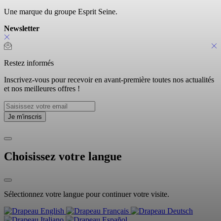
Une marque du groupe Esprit Seine.
Newsletter
Restez informés
Inscrivez-vous pour recevoir en avant-première toutes nos actualités
et nos meilleures offres !
Choisissez votre langue
Sélectionnez votre langue pour continuer votre visite.