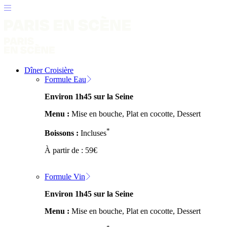
Dîner Croisière
Formule Eau
Environ 1h45 sur la Seine
Menu :
Mise en bouche, Plat en cocotte, Dessert
*
Boissons :
Incluses
À partir de :
59
€
Formule Vin
Environ 1h45 sur la Seine
Menu :
Mise en bouche, Plat en cocotte, Dessert