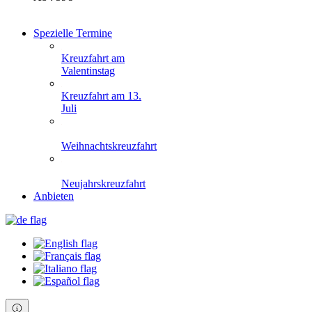
Spezielle Termine
Kreuzfahrt am
Valentinstag
Kreuzfahrt am 13.
Juli
Weihnachtskreuzfahrt
Neujahrskreuzfahrt
Anbieten