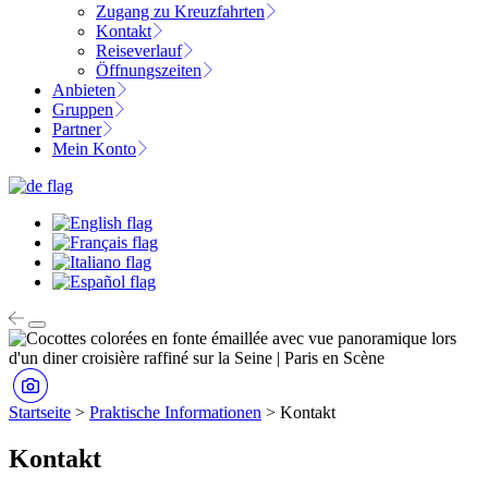
Zugang zu Kreuzfahrten
Kontakt
Reiseverlauf
Öffnungszeiten
Anbieten
Gruppen
Partner
Mein Konto
Startseite
>
Praktische Informationen
>
Kontakt
Kontakt