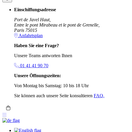
Einschiffungsadresse
Port de Javel Haut,
Entre le pont Mirabeau et le pont de Grenelle,
Paris 75015
Anfahrtsplan
Haben Sie eine Frage?
Unsere Teams antworten Ihnen
01 41 41 90 70
Unsere Öffnungszeiten:
Von Montag bis Samstag: 10 bis 18 Uhr
Sie können auch unsere Seite konsultieren
FAQ.