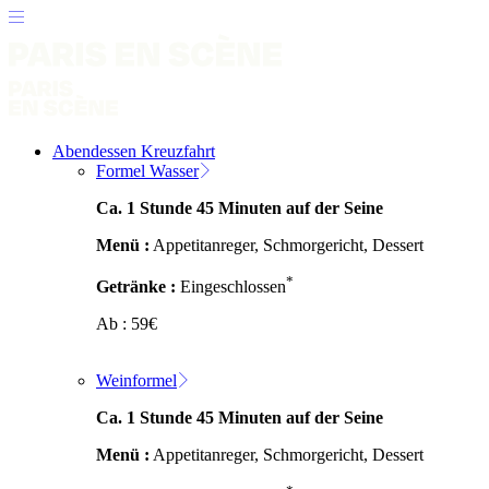
Abendessen Kreuzfahrt
Formel Wasser
Ca. 1 Stunde 45 Minuten auf der Seine
Menü :
Appetitanreger, Schmorgericht, Dessert
*
Getränke :
Eingeschlossen
Ab :
59
€
Weinformel
Ca. 1 Stunde 45 Minuten auf der Seine
Menü :
Appetitanreger, Schmorgericht, Dessert