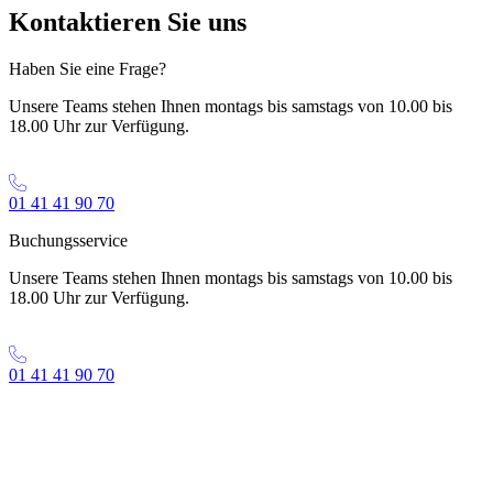
Kontaktieren Sie uns
Haben Sie eine Frage?
Unsere Teams stehen Ihnen montags bis samstags von 10.00 bis
18.00 Uhr zur Verfügung.
01 41 41 90 70
Buchungsservice
Unsere Teams stehen Ihnen montags bis samstags von 10.00 bis
18.00 Uhr zur Verfügung.
01 41 41 90 70