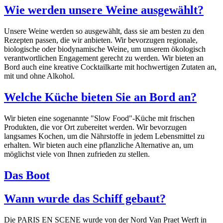
Wie werden unsere Weine ausgewählt?
Unsere Weine werden so ausgewählt, dass sie am besten zu den
Rezepten passen, die wir anbieten. Wir bevorzugen regionale,
biologische oder biodynamische Weine, um unserem ökologisch
verantwortlichen Engagement gerecht zu werden. Wir bieten an
Bord auch eine kreative Cocktailkarte mit hochwertigen Zutaten an,
mit und ohne Alkohol.
Welche Küche bieten Sie an Bord an?
Wir bieten eine sogenannte "Slow Food"-Küche mit frischen
Produkten, die vor Ort zubereitet werden. Wir bevorzugen
langsames Kochen, um die Nährstoffe in jedem Lebensmittel zu
erhalten. Wir bieten auch eine pflanzliche Alternative an, um
möglichst viele von Ihnen zufrieden zu stellen.
Das Boot
Wann wurde das Schiff gebaut?
Die PARIS EN SCENE wurde von der Nord Van Praet Werft in