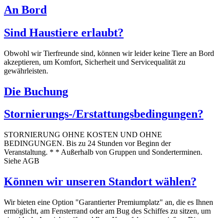
An Bord
Sind Haustiere erlaubt?
Obwohl wir Tierfreunde sind, können wir leider keine Tiere an Bord
akzeptieren, um Komfort, Sicherheit und Servicequalität zu
gewährleisten.
Die Buchung
Stornierungs-/Erstattungsbedingungen?
STORNIERUNG OHNE KOSTEN UND OHNE
BEDINGUNGEN. Bis zu 24 Stunden vor Beginn der
Veranstaltung. * * Außerhalb von Gruppen und Sonderterminen.
Siehe AGB
Können wir unseren Standort wählen?
Wir bieten eine Option "Garantierter Premiumplatz" an, die es Ihnen
ermöglicht, am Fensterrand oder am Bug des Schiffes zu sitzen, um