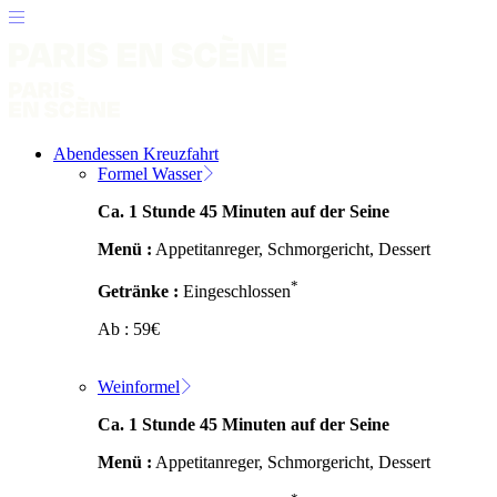
Abendessen Kreuzfahrt
Formel Wasser
Ca. 1 Stunde 45 Minuten auf der Seine
Menü :
Appetitanreger, Schmorgericht, Dessert
*
Getränke :
Eingeschlossen
Ab :
59
€
Weinformel
Ca. 1 Stunde 45 Minuten auf der Seine
Menü :
Appetitanreger, Schmorgericht, Dessert