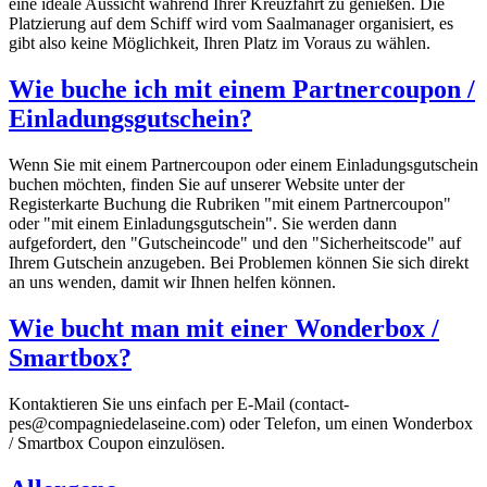
eine ideale Aussicht während Ihrer Kreuzfahrt zu genießen. Die
Platzierung auf dem Schiff wird vom Saalmanager organisiert, es
gibt also keine Möglichkeit, Ihren Platz im Voraus zu wählen.
Wie buche ich mit einem Partnercoupon /
Einladungsgutschein?
Wenn Sie mit einem Partnercoupon oder einem Einladungsgutschein
buchen möchten, finden Sie auf unserer Website unter der
Registerkarte Buchung die Rubriken "mit einem Partnercoupon"
oder "mit einem Einladungsgutschein". Sie werden dann
aufgefordert, den "Gutscheincode" und den "Sicherheitscode" auf
Ihrem Gutschein anzugeben. Bei Problemen können Sie sich direkt
an uns wenden, damit wir Ihnen helfen können.
Wie bucht man mit einer Wonderbox /
Smartbox?
Kontaktieren Sie uns einfach per E-Mail (contact-
pes@compagniedelaseine.com) oder Telefon, um einen Wonderbox
/ Smartbox Coupon einzulösen.