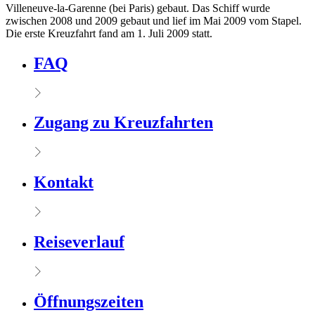
Villeneuve-la-Garenne (bei Paris) gebaut. Das Schiff wurde
zwischen 2008 und 2009 gebaut und lief im Mai 2009 vom Stapel.
Die erste Kreuzfahrt fand am 1. Juli 2009 statt.
FAQ
Zugang zu Kreuzfahrten
Kontakt
Reiseverlauf
Öffnungszeiten