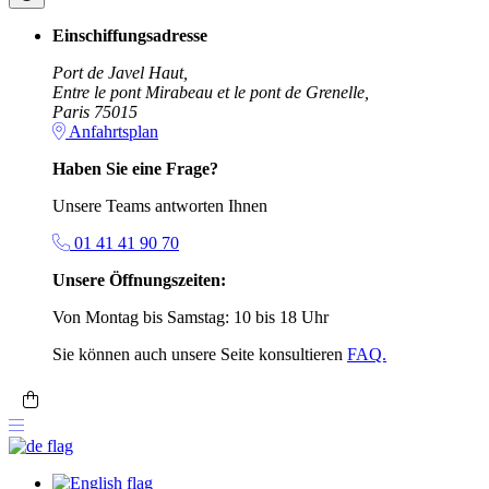
Einschiffungsadresse
Port de Javel Haut,
Entre le pont Mirabeau et le pont de Grenelle,
Paris 75015
Anfahrtsplan
Haben Sie eine Frage?
Unsere Teams antworten Ihnen
01 41 41 90 70
Unsere Öffnungszeiten:
Von Montag bis Samstag: 10 bis 18 Uhr
Sie können auch unsere Seite konsultieren
FAQ.