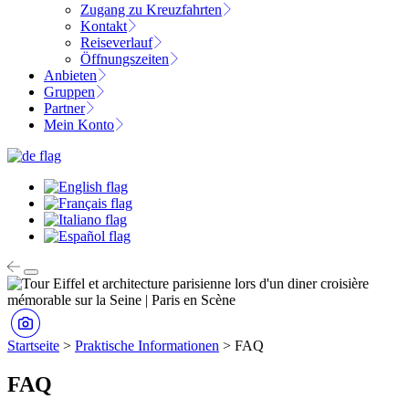
Zugang zu Kreuzfahrten
Kontakt
Reiseverlauf
Öffnungszeiten
Anbieten
Gruppen
Partner
Mein Konto
Startseite
>
Praktische Informationen
>
FAQ
FAQ