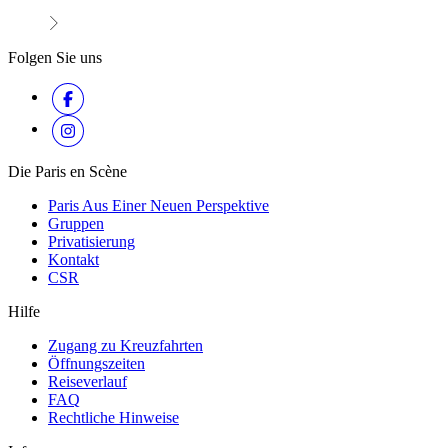
Folgen Sie uns
Die Paris en Scène
Paris Aus Einer Neuen Perspektive
Gruppen
Privatisierung
Kontakt
CSR
Hilfe
Zugang zu Kreuzfahrten
Öffnungszeiten
Reiseverlauf
FAQ
Rechtliche Hinweise