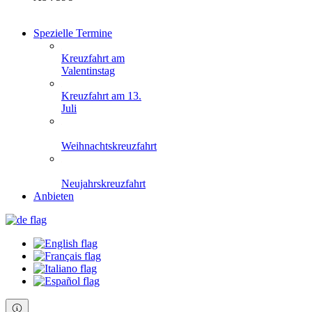
Spezielle Termine
Kreuzfahrt am
Valentinstag
Kreuzfahrt am 13.
Juli
Weihnachtskreuzfahrt
Neujahrskreuzfahrt
Anbieten