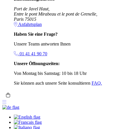
Port de Javel Haut,
Entre le pont Mirabeau et le pont de Grenelle,
Paris 75015
Anfahrtsplan
Haben Sie eine Frage?
Unsere Teams antworten Ihnen
01 41 41 90 70
Unsere Öffnungszeiten:
Von Montag bis Samstag: 10 bis 18 Uhr
Sie können auch unsere Seite konsultieren
FAQ.