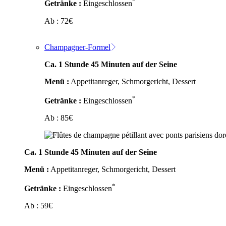
*
Getränke :
Eingeschlossen
Ab :
72
€
Champagner-Formel
Ca. 1 Stunde 45 Minuten auf der Seine
Menü :
Appetitanreger, Schmorgericht, Dessert
*
Getränke :
Eingeschlossen
Ab :
85
€
Ca. 1 Stunde 45 Minuten auf der Seine
Menü :
Appetitanreger, Schmorgericht, Dessert
*
Getränke :
Eingeschlossen
Ab :
59
€