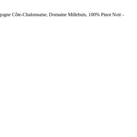
rgogne Côte-Chalonnaise, Domaine Millebuis, 100% Pinot Noir -