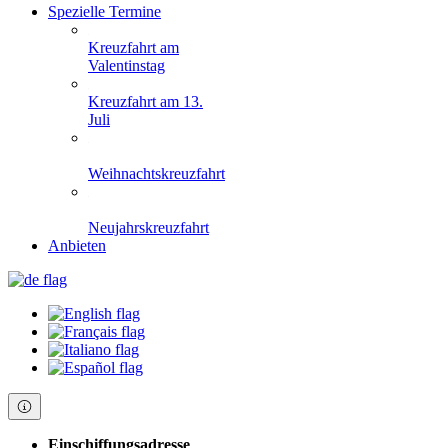
Spezielle Termine
Kreuzfahrt am
Valentinstag
Kreuzfahrt am 13.
Juli
Weihnachtskreuzfahrt
Neujahrskreuzfahrt
Anbieten
Einschiffungsadresse