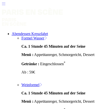
Abendessen Kreuzfahrt
Formel Wasser
Ca. 1 Stunde 45 Minuten auf der Seine
Menü :
Appetitanreger, Schmorgericht, Dessert
*
Getränke :
Eingeschlossen
Ab :
59
€
Weinformel
Ca. 1 Stunde 45 Minuten auf der Seine
Menü :
Appetitanreger, Schmorgericht, Dessert