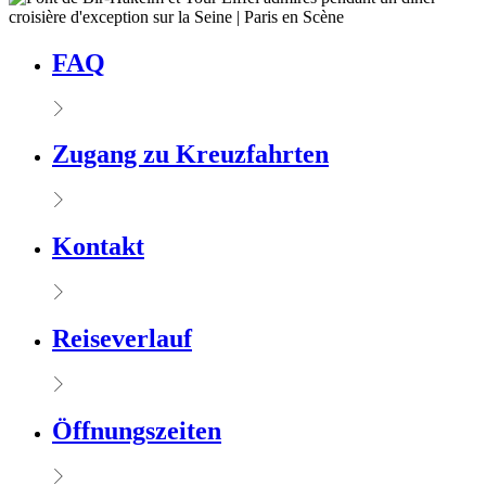
FAQ
Zugang zu Kreuzfahrten
Kontakt
Reiseverlauf
Öffnungszeiten