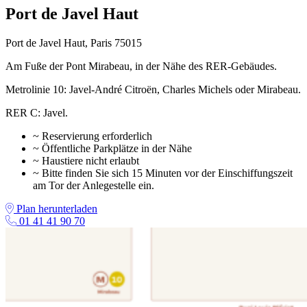
Port de Javel Haut
Port de Javel Haut, Paris 75015
Am Fuße der Pont Mirabeau, in der Nähe des RER-Gebäudes.
Metrolinie 10: Javel-André Citroën, Charles Michels oder Mirabeau.
RER C: Javel.
~ Reservierung erforderlich
~ Öffentliche Parkplätze in der Nähe
~ Haustiere nicht erlaubt
~ Bitte finden Sie sich 15 Minuten vor der Einschiffungszeit
am Tor der Anlegestelle ein.
Plan herunterladen
01 41 41 90 70