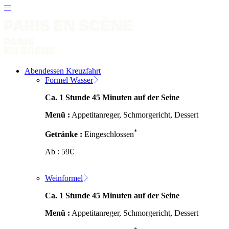
Abendessen Kreuzfahrt
Formel Wasser
Ca. 1 Stunde 45 Minuten auf der Seine
Menü :
Appetitanreger, Schmorgericht, Dessert
*
Getränke :
Eingeschlossen
Ab :
59
€
Weinformel
Ca. 1 Stunde 45 Minuten auf der Seine
Menü :
Appetitanreger, Schmorgericht, Dessert