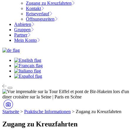
Zugang zu Kreuzfahrten
Kontakt
Reiseverlauf
Öffnungszeiten
Anbieten
Gruppen
Partner
Mein Konto
Startseite
>
Praktische Informationen
>
Zugang zu Kreuzfahrten
Zugang zu Kreuzfahrten