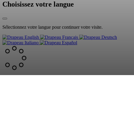
Choisissez votre langue
Sélectionnez votre langue pour continuer votre visite.