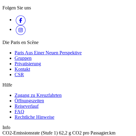
Folgen Sie uns
Die Paris en Scène
Paris Aus Einer Neuen Perspektive
Gruppen
Privatisierung
Kontakt
CSR
Hilfe
Zugang zu Kreuzfahrten
Öffnungszeiten
Reiseverlauf
FAQ
Rechtliche Hinweise
Info
CO2-Emissionsrate (Stufe 1) 62,2 g CO2 pro Passagier.km