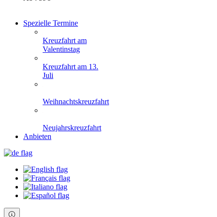
Spezielle Termine
Kreuzfahrt am
Valentinstag
Kreuzfahrt am 13.
Juli
Weihnachtskreuzfahrt
Neujahrskreuzfahrt
Anbieten