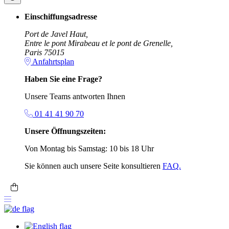
Einschiffungsadresse
Port de Javel Haut,
Entre le pont Mirabeau et le pont de Grenelle,
Paris 75015
Anfahrtsplan
Haben Sie eine Frage?
Unsere Teams antworten Ihnen
01 41 41 90 70
Unsere Öffnungszeiten:
Von Montag bis Samstag: 10 bis 18 Uhr
Sie können auch unsere Seite konsultieren
FAQ.