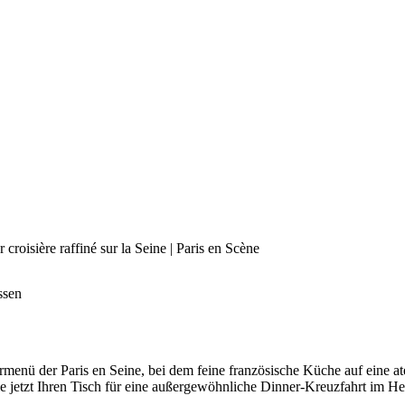
ssen
rmenü der Paris en Seine, bei dem feine französische Küche auf eine a
e jetzt Ihren Tisch für eine außergewöhnliche Dinner-Kreuzfahrt im Her