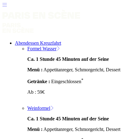
Abendessen Kreuzfahrt
Formel Wasser
Ca. 1 Stunde 45 Minuten auf der Seine
Menü :
Appetitanreger, Schmorgericht, Dessert
*
Getränke :
Eingeschlossen
Ab :
59
€
Weinformel
Ca. 1 Stunde 45 Minuten auf der Seine
Menü :
Appetitanreger, Schmorgericht, Dessert