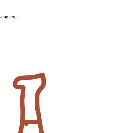
arantieren.