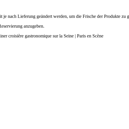
it je nach Lieferung geändert werden, um die Frische der Produkte zu g
 Reservierung anzugeben.