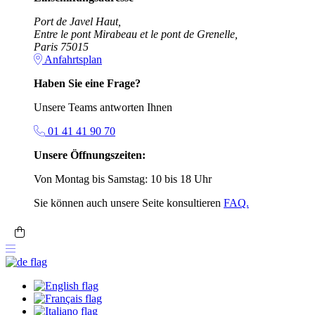
Port de Javel Haut,
Entre le pont Mirabeau et le pont de Grenelle,
Paris 75015
Anfahrtsplan
Haben Sie eine Frage?
Unsere Teams antworten Ihnen
01 41 41 90 70
Unsere Öffnungszeiten:
Von Montag bis Samstag: 10 bis 18 Uhr
Sie können auch unsere Seite konsultieren
FAQ.