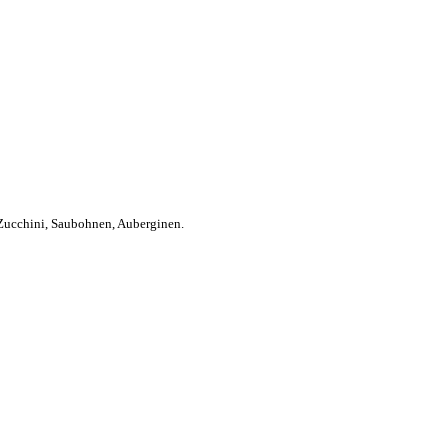
 Zucchini, Saubohnen, Auberginen.