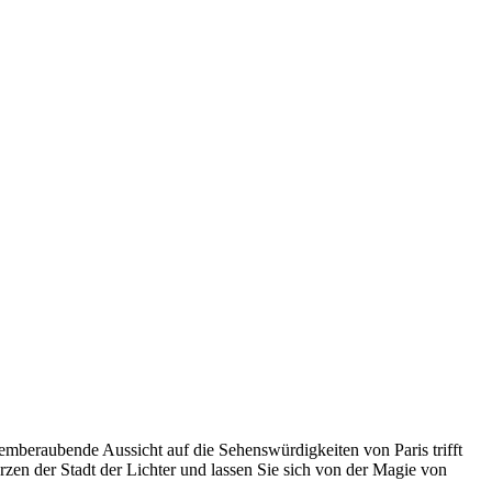
temberaubende Aussicht auf die Sehenswürdigkeiten von Paris trifft
zen der Stadt der Lichter und lassen Sie sich von der Magie von