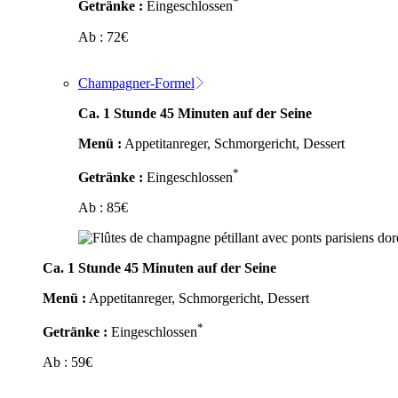
*
Getränke :
Eingeschlossen
Ab :
72
€
Champagner-Formel
Ca. 1 Stunde 45 Minuten auf der Seine
Menü :
Appetitanreger, Schmorgericht, Dessert
*
Getränke :
Eingeschlossen
Ab :
85
€
Ca. 1 Stunde 45 Minuten auf der Seine
Menü :
Appetitanreger, Schmorgericht, Dessert
*
Getränke :
Eingeschlossen
Ab :
59
€