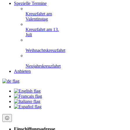
Spezielle Termine
Kreuzfahrt am
Valentinstag
Kreuzfahrt am 13.
Juli
Weihnachtskreuzfahrt
Neujahrskreuzfahrt
Anbieten
Einschiffungsadresse