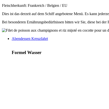
Fleischherkunft: Frankreich / Belgien / EU
Dies ist das derzeit auf dem Schiff angebotene Menü. Es kann jederze
Bei besonderen Ernährungsbedürfnissen bitten wir Sie, diese bei der
Abendessen Kreuzfahrt
Formel Wasser