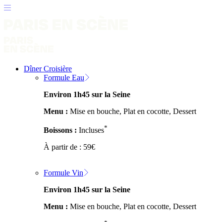
Dîner Croisière
Formule Eau
Environ 1h45 sur la Seine
Menu :
Mise en bouche, Plat en cocotte, Dessert
*
Boissons :
Incluses
À partir de :
59
€
Formule Vin
Environ 1h45 sur la Seine
Menu :
Mise en bouche, Plat en cocotte, Dessert