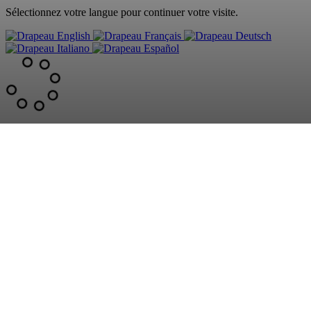
Sélectionnez votre langue pour continuer votre visite.