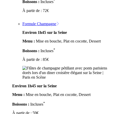
*
Boissons :
Incluses
À partir de :
72
€
Formule Champagne
Environ 1h45 sur la Seine
Menu :
Mise en bouche, Plat en cocotte, Dessert
*
Boissons :
Incluses
À partir de :
85
€
Environ 1h45 sur la Seine
Menu :
Mise en bouche, Plat en cocotte, Dessert
*
Boissons :
Incluses
À partir de :
59
€