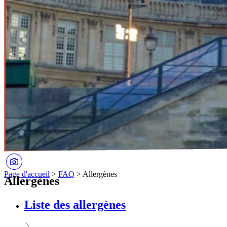
Page d'accueil
>
FAQ
>
Allergènes
Allergènes
Liste des allergènes