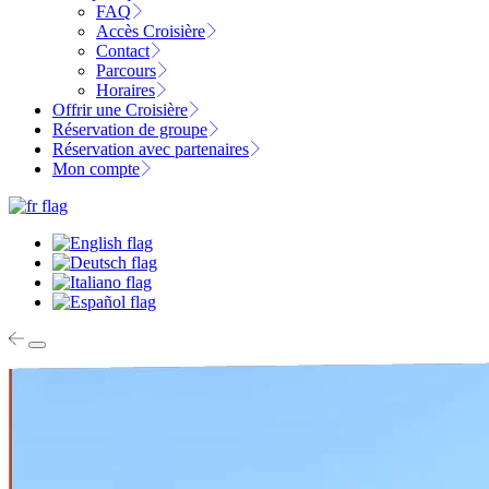
FAQ
Accès Croisière
Contact
Parcours
Horaires
Offrir une Croisière
Réservation de groupe
Réservation avec partenaires
Mon compte