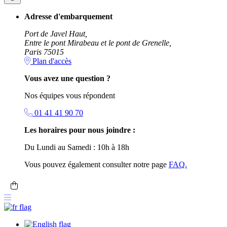
Adresse d'embarquement
Port de Javel Haut,
Entre le pont Mirabeau et le pont de Grenelle,
Paris 75015
Plan d'accès
Vous avez une question ?
Nos équipes vous répondent
01 41 41 90 70
Les horaires pour nous joindre :
Du Lundi au Samedi : 10h à 18h
Vous pouvez également consulter notre page
FAQ.