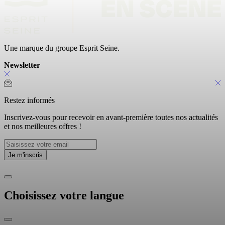
Une marque du groupe Esprit Seine.
Newsletter
Restez informés
Inscrivez-vous pour recevoir en avant-première toutes nos actualités
et nos meilleures offres !
Choisissez votre langue