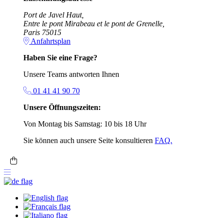
Port de Javel Haut,
Entre le pont Mirabeau et le pont de Grenelle,
Paris 75015
Anfahrtsplan
Haben Sie eine Frage?
Unsere Teams antworten Ihnen
01 41 41 90 70
Unsere Öffnungszeiten:
Von Montag bis Samstag: 10 bis 18 Uhr
Sie können auch unsere Seite konsultieren
FAQ.