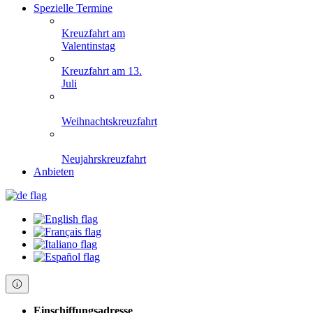
Spezielle Termine
Kreuzfahrt am
Valentinstag
Kreuzfahrt am 13.
Juli
Weihnachtskreuzfahrt
Neujahrskreuzfahrt
Anbieten
Einschiffungsadresse