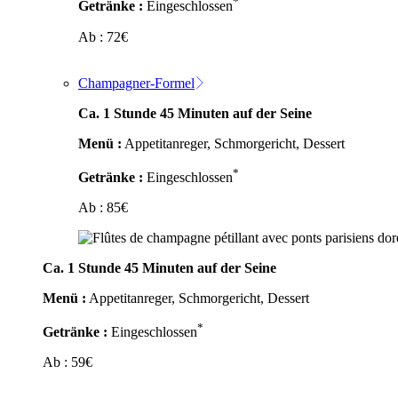
*
Getränke :
Eingeschlossen
Ab :
72
€
Champagner-Formel
Ca. 1 Stunde 45 Minuten auf der Seine
Menü :
Appetitanreger, Schmorgericht, Dessert
*
Getränke :
Eingeschlossen
Ab :
85
€
Ca. 1 Stunde 45 Minuten auf der Seine
Menü :
Appetitanreger, Schmorgericht, Dessert
*
Getränke :
Eingeschlossen
Ab :
59
€