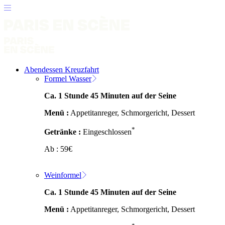
Abendessen Kreuzfahrt
Formel Wasser
Ca. 1 Stunde 45 Minuten auf der Seine
Menü :
Appetitanreger, Schmorgericht, Dessert
*
Getränke :
Eingeschlossen
Ab :
59
€
Weinformel
Ca. 1 Stunde 45 Minuten auf der Seine
Menü :
Appetitanreger, Schmorgericht, Dessert