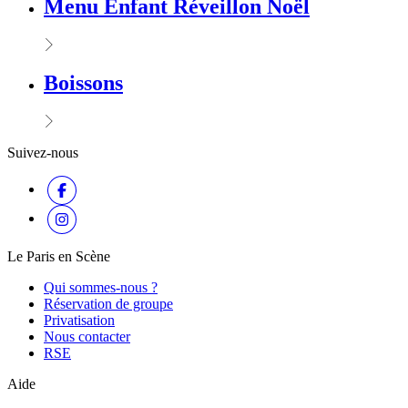
Menu Enfant Réveillon Noël
Boissons
Suivez-nous
Le Paris en Scène
Qui sommes-nous ?
Réservation de groupe
Privatisation
Nous contacter
RSE
Aide