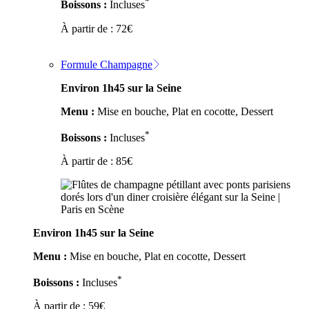
*
Boissons :
Incluses
À partir de :
72
€
Formule Champagne
Environ 1h45 sur la Seine
Menu :
Mise en bouche, Plat en cocotte, Dessert
*
Boissons :
Incluses
À partir de :
85
€
Environ 1h45 sur la Seine
Menu :
Mise en bouche, Plat en cocotte, Dessert
*
Boissons :
Incluses
À partir de :
59
€