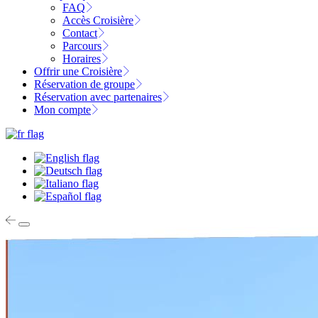
FAQ
Accès Croisière
Contact
Parcours
Horaires
Offrir une Croisière
Réservation de groupe
Réservation avec partenaires
Mon compte