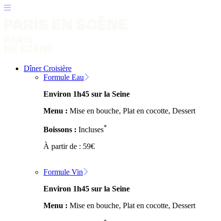
Dîner Croisière
Formule Eau
Environ 1h45 sur la Seine
Menu :
Mise en bouche, Plat en cocotte, Dessert
*
Boissons :
Incluses
À partir de :
59
€
Formule Vin
Environ 1h45 sur la Seine
Menu :
Mise en bouche, Plat en cocotte, Dessert