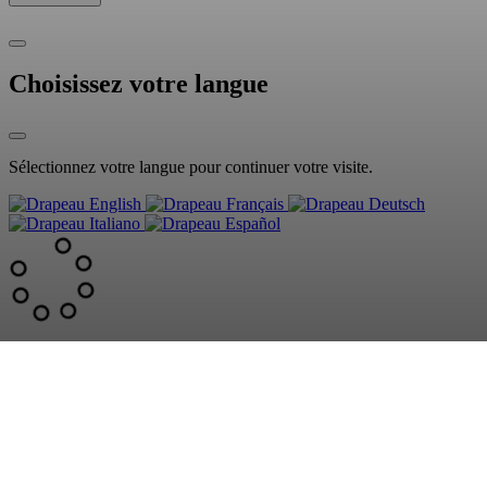
Choisissez votre langue
Sélectionnez votre langue pour continuer votre visite.