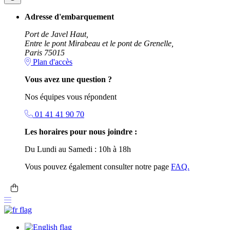
Adresse d'embarquement
Port de Javel Haut,
Entre le pont Mirabeau et le pont de Grenelle,
Paris 75015
Plan d'accès
Vous avez une question ?
Nos équipes vous répondent
01 41 41 90 70
Les horaires pour nous joindre :
Du Lundi au Samedi : 10h à 18h
Vous pouvez également consulter notre page
FAQ.