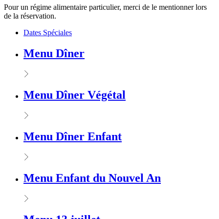
Pour un régime alimentaire particulier, merci de le mentionner lors
de la réservation.
Dates Spéciales
Menu Dîner
Menu Dîner Végétal
Menu Dîner Enfant
Menu Enfant du Nouvel An