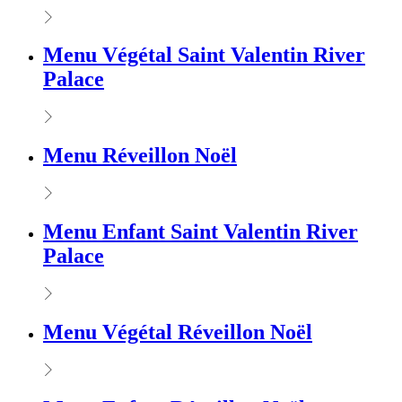
Menu Végétal Saint Valentin River
Palace
Menu Réveillon Noël
Menu Enfant Saint Valentin River
Palace
Menu Végétal Réveillon Noël