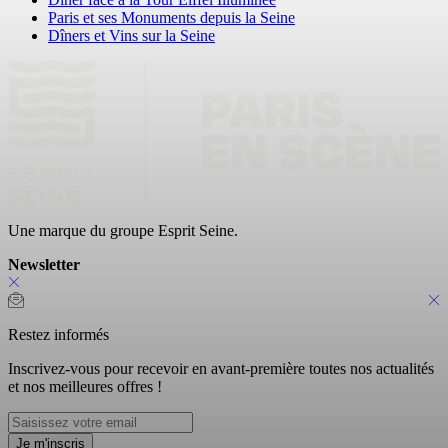
Paris et ses Monuments depuis la Seine
Dîners et Vins sur la Seine
Une marque du groupe Esprit Seine.
Newsletter
Restez informés
Inscrivez-vous pour recevoir en avant-première toutes nos actualités
et nos meilleures offres !