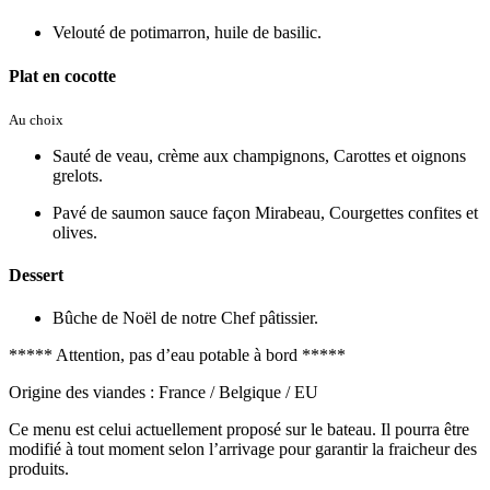
Velouté de potimarron, huile de basilic.
Plat en cocotte
Au choix
Sauté de veau, crème aux champignons, Carottes et oignons
grelots.
Pavé de saumon sauce façon Mirabeau, Courgettes confites et
olives.
Dessert
Bûche de Noël de notre Chef pâtissier.
***** Attention, pas d’eau potable à bord *****
Origine des viandes : France / Belgique / EU
Ce menu est celui actuellement proposé sur le bateau. Il pourra être
modifié à tout moment selon l’arrivage pour garantir la fraicheur des
produits.