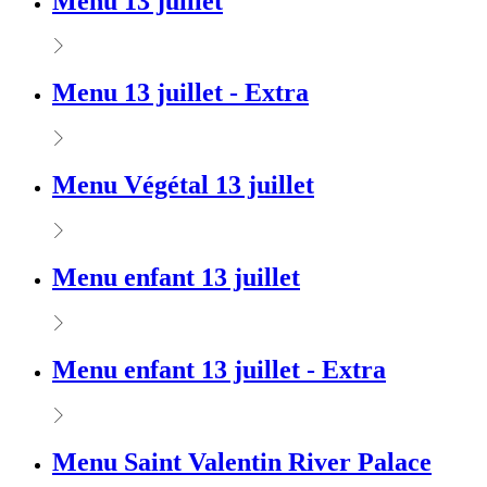
Menu 13 juillet
Menu 13 juillet - Extra
Menu Végétal 13 juillet
Menu enfant 13 juillet
Menu enfant 13 juillet - Extra
Menu Saint Valentin River Palace