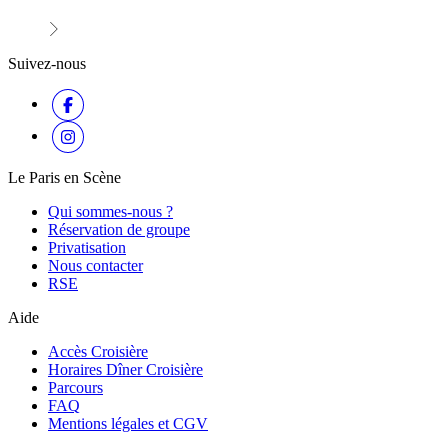
Suivez-nous
Le Paris en Scène
Qui sommes-nous ?
Réservation de groupe
Privatisation
Nous contacter
RSE
Aide
Accès Croisière
Horaires Dîner Croisière
Parcours
FAQ
Mentions légales et CGV