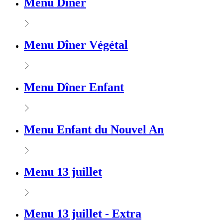
Menu Dîner
Menu Dîner Végétal
Menu Dîner Enfant
Menu Enfant du Nouvel An
Menu 13 juillet
Menu 13 juillet - Extra