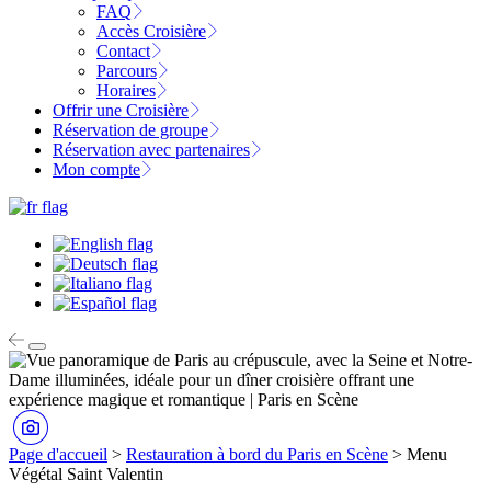
FAQ
Accès Croisière
Contact
Parcours
Horaires
Offrir une Croisière
Réservation de groupe
Réservation avec partenaires
Mon compte
Page d'accueil
>
Restauration à bord du Paris en Scène
>
Menu
Végétal Saint Valentin