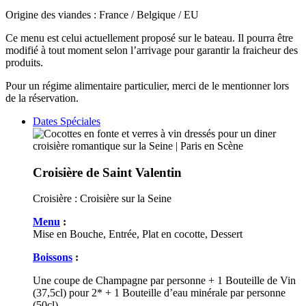
Origine des viandes : France / Belgique / EU
Ce menu est celui actuellement proposé sur le bateau. Il pourra être
modifié à tout moment selon l’arrivage pour garantir la fraicheur des
produits.
Pour un régime alimentaire particulier, merci de le mentionner lors
de la réservation.
Dates Spéciales
Croisière de Saint Valentin
Croisière :
Croisière sur la Seine
Menu
:
Mise en Bouche, Entrée, Plat en cocotte, Dessert
Boissons
:
Une coupe de Champagne par personne + 1 Bouteille de Vin
(37,5cl) pour 2* + 1 Bouteille d’eau minérale par personne
(50cl)