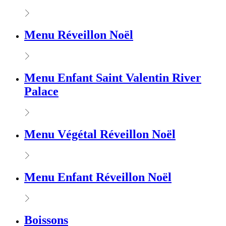
Menu Réveillon Noël
Menu Enfant Saint Valentin River
Palace
Menu Végétal Réveillon Noël
Menu Enfant Réveillon Noël
Boissons