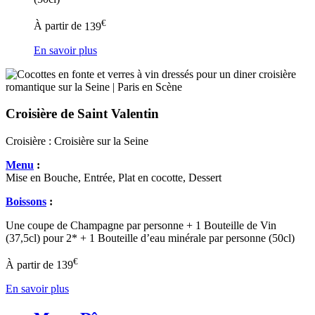
€
À partir de
139
En savoir plus
Croisière de Saint Valentin
Croisière :
Croisière sur la Seine
Menu
:
Mise en Bouche, Entrée, Plat en cocotte, Dessert
Boissons
:
Une coupe de Champagne par personne + 1 Bouteille de Vin
(37,5cl) pour 2* + 1 Bouteille d’eau minérale par personne (50cl)
€
À partir de
139
En savoir plus