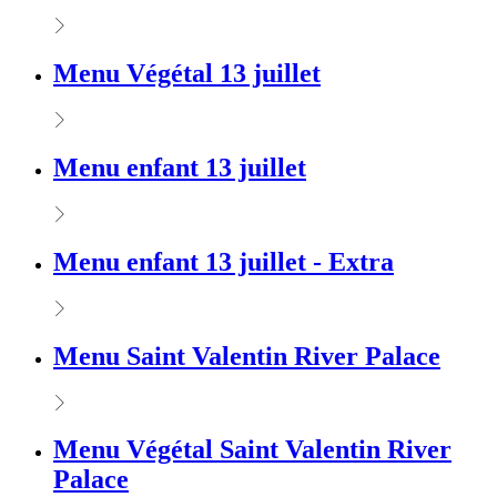
Menu Végétal 13 juillet
Menu enfant 13 juillet
Menu enfant 13 juillet - Extra
Menu Saint Valentin River Palace
Menu Végétal Saint Valentin River
Palace