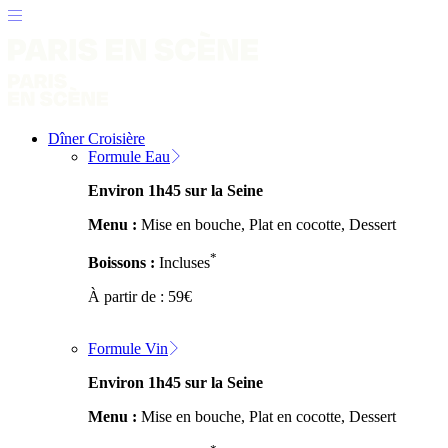
Dîner Croisière
Formule Eau
Environ 1h45 sur la Seine
Menu :
Mise en bouche, Plat en cocotte, Dessert
*
Boissons :
Incluses
À partir de :
59
€
Formule Vin
Environ 1h45 sur la Seine
Menu :
Mise en bouche, Plat en cocotte, Dessert