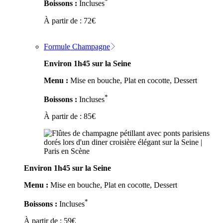
*
Boissons :
Incluses
À partir de :
72
€
Formule Champagne
Environ 1h45 sur la Seine
Menu :
Mise en bouche, Plat en cocotte, Dessert
*
Boissons :
Incluses
À partir de :
85
€
Environ 1h45 sur la Seine
Menu :
Mise en bouche, Plat en cocotte, Dessert
*
Boissons :
Incluses
À partir de :
59
€