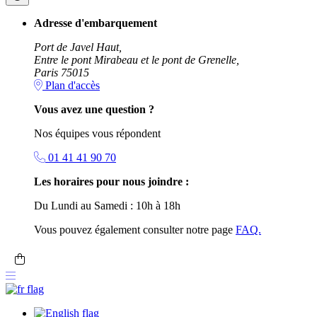
Adresse d'embarquement
Port de Javel Haut,
Entre le pont Mirabeau et le pont de Grenelle,
Paris 75015
Plan d'accès
Vous avez une question ?
Nos équipes vous répondent
01 41 41 90 70
Les horaires pour nous joindre :
Du Lundi au Samedi : 10h à 18h
Vous pouvez également consulter notre page
FAQ.