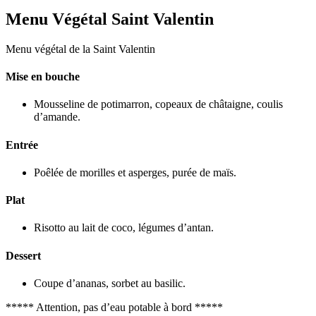
Menu Végétal Saint Valentin
Menu végétal de la Saint Valentin
Mise en bouche
Mousseline de potimarron, copeaux de châtaigne, coulis
d’amande.
Entrée
Poêlée de morilles et asperges, purée de maïs.
Plat
Risotto au lait de coco, légumes d’antan.
Dessert
Coupe d’ananas, sorbet au basilic.
***** Attention, pas d’eau potable à bord *****