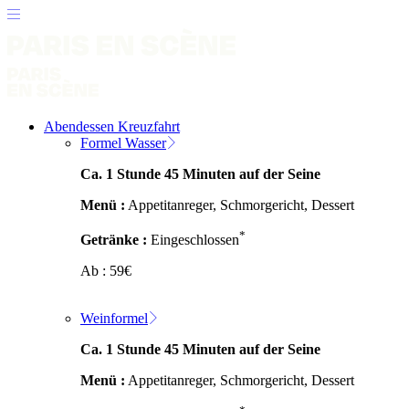
Abendessen Kreuzfahrt
Formel Wasser
Ca. 1 Stunde 45 Minuten auf der Seine
Menü :
Appetitanreger, Schmorgericht, Dessert
*
Getränke :
Eingeschlossen
Ab :
59
€
Weinformel
Ca. 1 Stunde 45 Minuten auf der Seine
Menü :
Appetitanreger, Schmorgericht, Dessert