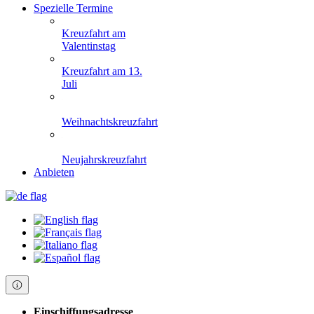
Spezielle Termine
Kreuzfahrt am
Valentinstag
Kreuzfahrt am 13.
Juli
Weihnachtskreuzfahrt
Neujahrskreuzfahrt
Anbieten
Einschiffungsadresse