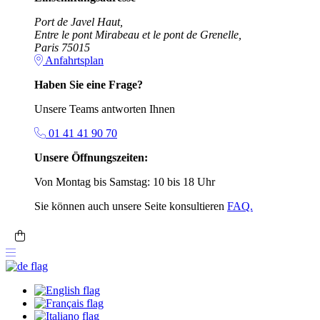
Port de Javel Haut,
Entre le pont Mirabeau et le pont de Grenelle,
Paris 75015
Anfahrtsplan
Haben Sie eine Frage?
Unsere Teams antworten Ihnen
01 41 41 90 70
Unsere Öffnungszeiten:
Von Montag bis Samstag: 10 bis 18 Uhr
Sie können auch unsere Seite konsultieren
FAQ.