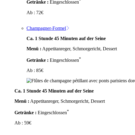
*
Getränke :
Eingeschlossen
Ab :
72
€
Champagner-Formel
Ca. 1 Stunde 45 Minuten auf der Seine
Menü :
Appetitanreger, Schmorgericht, Dessert
*
Getränke :
Eingeschlossen
Ab :
85
€
Ca. 1 Stunde 45 Minuten auf der Seine
Menü :
Appetitanreger, Schmorgericht, Dessert
*
Getränke :
Eingeschlossen
Ab :
59
€