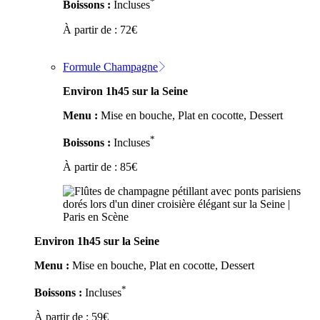
*
Boissons :
Incluses
À partir de :
72
€
Formule Champagne
Environ 1h45 sur la Seine
Menu :
Mise en bouche, Plat en cocotte, Dessert
*
Boissons :
Incluses
À partir de :
85
€
Environ 1h45 sur la Seine
Menu :
Mise en bouche, Plat en cocotte, Dessert
*
Boissons :
Incluses
À partir de :
59
€