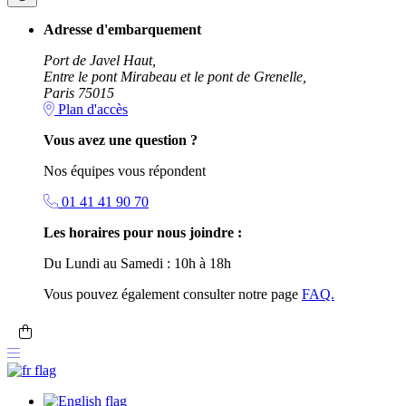
Adresse d'embarquement
Port de Javel Haut,
Entre le pont Mirabeau et le pont de Grenelle,
Paris 75015
Plan d'accès
Vous avez une question ?
Nos équipes vous répondent
01 41 41 90 70
Les horaires pour nous joindre :
Du Lundi au Samedi : 10h à 18h
Vous pouvez également consulter notre page
FAQ.