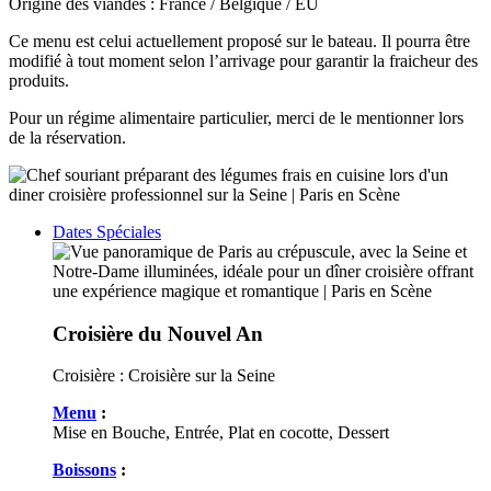
Origine des viandes : France / Belgique / EU
Ce menu est celui actuellement proposé sur le bateau. Il pourra être
modifié à tout moment selon l’arrivage pour garantir la fraicheur des
produits.
Pour un régime alimentaire particulier, merci de le mentionner lors
de la réservation.
Dates Spéciales
Croisière du Nouvel An
Croisière :
Croisière sur la Seine
Menu
:
Mise en Bouche, Entrée, Plat en cocotte, Dessert
Boissons
: