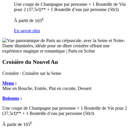
Une coupe de Champagne par personne + 1 Bouteille de Vin
pour 2 (37,5cl)** + 1 Bouteille d’eau par personne (50cl)
€
À partir de
165
En savoir plus
Croisière du Nouvel An
Croisière :
Croisière sur la Seine
Menu
:
Mise en Bouche, Entrée, Plat en cocotte, Dessert
Boissons
:
Une coupe de Champagne par personne + 1 Bouteille de Vin pour 2
(37,5cl)** + 1 Bouteille d’eau par personne (50cl)
€
À partir de
165