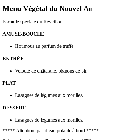
Menu Végétal du Nouvel An
Formule spéciale du Réveillon
AMUSE-BOUCHE
Houmous au parfum de truffe.
ENTRÉE
Velouté de châtaigne, pignons de pin.
PLAT
Lasagnes de légumes aux morilles.
DESSERT
Lasagnes de légumes aux morilles.
***** Attention, pas d’eau potable à bord *****