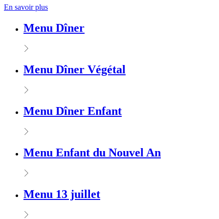
En savoir plus
Menu Dîner
Menu Dîner Végétal
Menu Dîner Enfant
Menu Enfant du Nouvel An
Menu 13 juillet