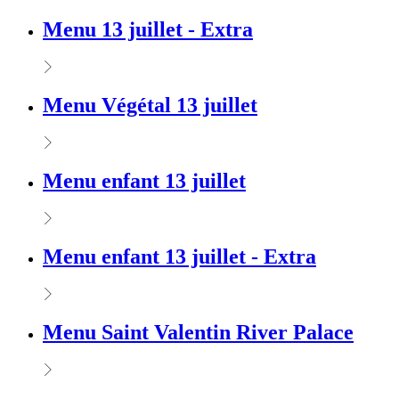
Menu 13 juillet - Extra
Menu Végétal 13 juillet
Menu enfant 13 juillet
Menu enfant 13 juillet - Extra
Menu Saint Valentin River Palace