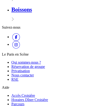
Boissons
Suivez-nous
Le Paris en Scène
Qui sommes-nous ?
Réservation de groupe
Privatisation
Nous contacter
RSE
Aide
Accès Croisière
Horaires Dîner Croisière
Parcours