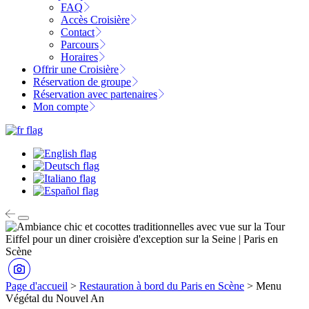
FAQ
Accès Croisière
Contact
Parcours
Horaires
Offrir une Croisière
Réservation de groupe
Réservation avec partenaires
Mon compte
Page d'accueil
>
Restauration à bord du Paris en Scène
>
Menu
Végétal du Nouvel An