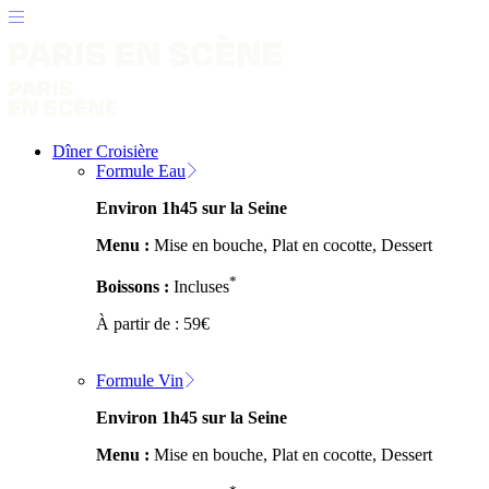
Dîner Croisière
Formule Eau
Environ 1h45 sur la Seine
Menu :
Mise en bouche, Plat en cocotte, Dessert
*
Boissons :
Incluses
À partir de :
59
€
Formule Vin
Environ 1h45 sur la Seine
Menu :
Mise en bouche, Plat en cocotte, Dessert