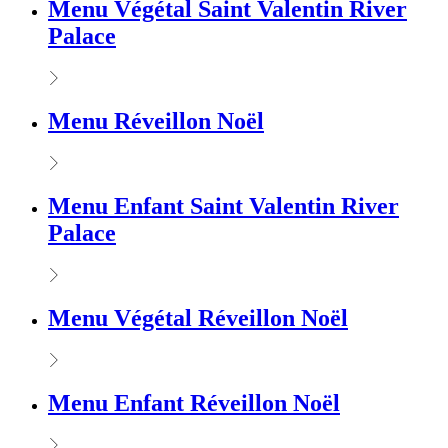
Menu Végétal Saint Valentin River
Palace
Menu Réveillon Noël
Menu Enfant Saint Valentin River
Palace
Menu Végétal Réveillon Noël
Menu Enfant Réveillon Noël