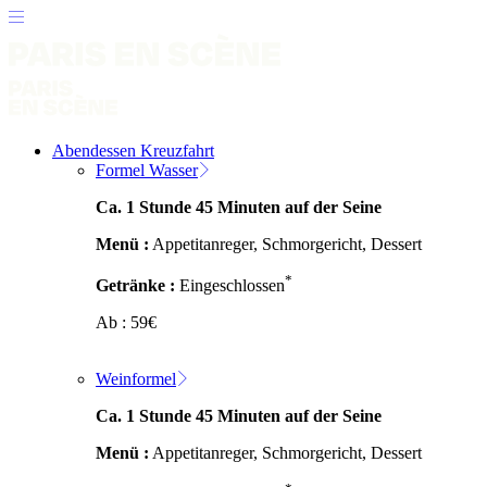
Abendessen Kreuzfahrt
Formel Wasser
Ca. 1 Stunde 45 Minuten auf der Seine
Menü :
Appetitanreger, Schmorgericht, Dessert
*
Getränke :
Eingeschlossen
Ab :
59
€
Weinformel
Ca. 1 Stunde 45 Minuten auf der Seine
Menü :
Appetitanreger, Schmorgericht, Dessert