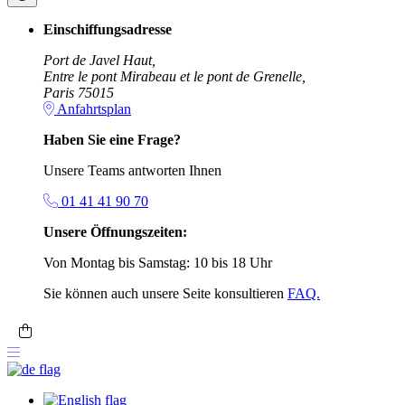
Einschiffungsadresse
Port de Javel Haut,
Entre le pont Mirabeau et le pont de Grenelle,
Paris 75015
Anfahrtsplan
Haben Sie eine Frage?
Unsere Teams antworten Ihnen
01 41 41 90 70
Unsere Öffnungszeiten:
Von Montag bis Samstag: 10 bis 18 Uhr
Sie können auch unsere Seite konsultieren
FAQ.