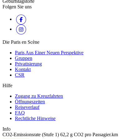
Geburtstagstorte
Folgen Sie uns
Die Paris en Scène
Paris Aus Einer Neuen Perspektive
Gruppen
Privatisierung
Kontakt
CSR
Hilfe
Zugang zu Kreuzfahrten
Öffnungszeiten
Reiseverlauf
FAQ
Rechtliche Hinweise
Info
CO2-Emissionsrate (Stufe 1) 62,2 g CO2 pro Passagier.km