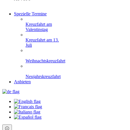
Spezielle Termine
Kreuzfahrt am
Valentinstag
Kreuzfahrt am 13.
Juli
Weihnachtskreuzfahrt
Neujahrskreuzfahrt
Anbieten