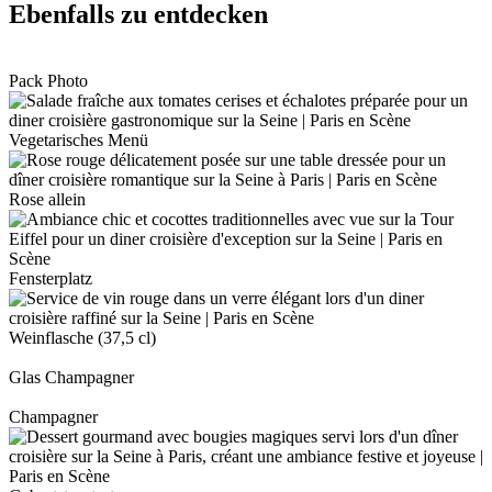
Ebenfalls zu entdecken
Pack Photo
Vegetarisches Menü
Rose allein
Fensterplatz
Weinflasche (37,5 cl)
Glas Champagner
Champagner