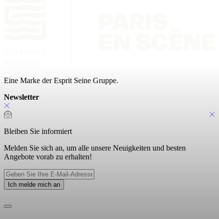
Eine Marke der Esprit Seine Gruppe.
Newsletter
Bleiben Sie informiert
Melden Sie sich an, um alle unsere Neuigkeiten und besten
Angebote vorab zu erhalten!