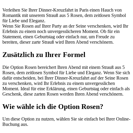
Verleihen Sie Ihrer Dinner-Kreuzfahrt in Paris einen Hauch von
Romantik mit unserem Strauß aus 5 Rosen, dem zeitlosen Symbol
für Liebe und Eleganz.
Wenn Sie Rosen auf Ihrer Party an der Seine verschenken, wird Ihr
Erlebnis zu einem noch unvergesslicheren Moment. Ob für ein
Statement, einen Geburtstag oder einfach nur, um Freude zu
bereiten, dieser zarte Strauß wird Ihren Abend verschönern.
Zusätzlich zu Ihrer Formel
Die Option Rosen bereichert Ihren Abend mit einem Strauß aus 5
Rosen, dem zeitlosen Symbol für Liebe und Eleganz. Wenn Sie sich
dafür entscheiden, bei Ihrer Dinner-Kreuzfahrt auf der Seine Rosen
zu verschenken, wird Ihr Erlebnis zu einem unvergesslichen
Moment. Ideal für eine Erklärung, einen Geburtstag oder einfach als
Geschenk, diese zarten Rosen werden Ihren Abend verschönern.
Wie wähle ich die Option Rosen?
Um diese Option zu nutzen, wählen Sie sie einfach bei Ihrer Online-
Buchung aus.