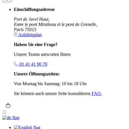
Einschiffungsadresse
Port de Javel Haut,
Entre le pont Mirabeau et le pont de Grenelle,
Paris 75015
Anfahrtsplan
Haben Sie eine Frage?
Unsere Teams antworten Ihnen
01 41 41 90 70
Unsere Öffnungszeiten:
Von Montag bis Samstag: 10 bis 18 Uhr
Sie können auch unsere Seite konsultieren
FAQ.