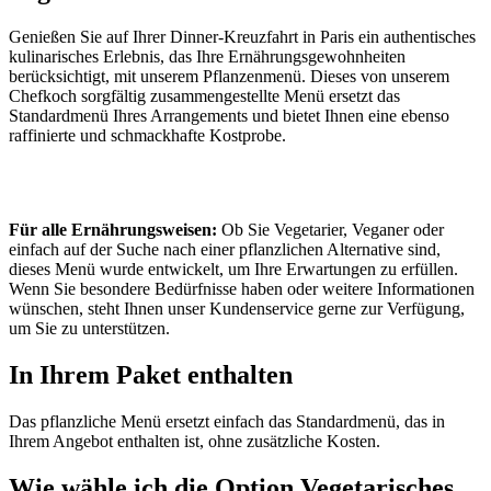
Genießen Sie auf Ihrer Dinner-Kreuzfahrt in Paris ein authentisches
kulinarisches Erlebnis, das Ihre Ernährungsgewohnheiten
berücksichtigt, mit unserem Pflanzenmenü. Dieses von unserem
Chefkoch sorgfältig zusammengestellte Menü ersetzt das
Standardmenü Ihres Arrangements und bietet Ihnen eine ebenso
raffinierte und schmackhafte Kostprobe.
Für alle Ernährungsweisen:
Ob Sie Vegetarier, Veganer oder
einfach auf der Suche nach einer pflanzlichen Alternative sind,
dieses Menü wurde entwickelt, um Ihre Erwartungen zu erfüllen.
Wenn Sie besondere Bedürfnisse haben oder weitere Informationen
wünschen, steht Ihnen unser Kundenservice gerne zur Verfügung,
um Sie zu unterstützen.
In Ihrem Paket enthalten
Das pflanzliche Menü ersetzt einfach das Standardmenü, das in
Ihrem Angebot enthalten ist, ohne zusätzliche Kosten.
Wie wähle ich die Option Vegetarisches