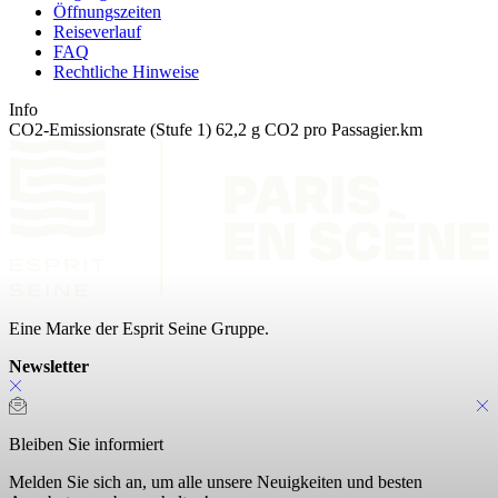
Öffnungszeiten
Reiseverlauf
FAQ
Rechtliche Hinweise
Info
CO2-Emissionsrate (Stufe 1) 62,2 g CO2 pro Passagier.km
Eine Marke der Esprit Seine Gruppe.
Newsletter
Bleiben Sie informiert
Melden Sie sich an, um alle unsere Neuigkeiten und besten