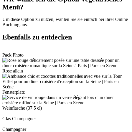
Menü?
Um diese Option zu nutzen, wählen Sie sie einfach bei Ihrer Online-
Buchung aus.
Ebenfalls zu entdecken
Pack Photo
Rose allein
Fensterplatz
Weinflasche (37,5 cl)
Glas Champagner
Champagner