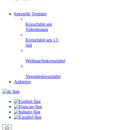
Spezielle Termine
Kreuzfahrt am
Valentinstag
Kreuzfahrt am 13.
Juli
Weihnachtskreuzfahrt
Neujahrskreuzfahrt
Anbieten