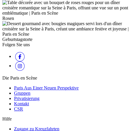
Rosen
Geburtstagstorte
Folgen Sie uns
Die Paris en Scène
Paris Aus Einer Neuen Perspektive
Gruppen
Privatisierung
Kontakt
CSR
Hilfe
Zugang zu Kreuzfahrten