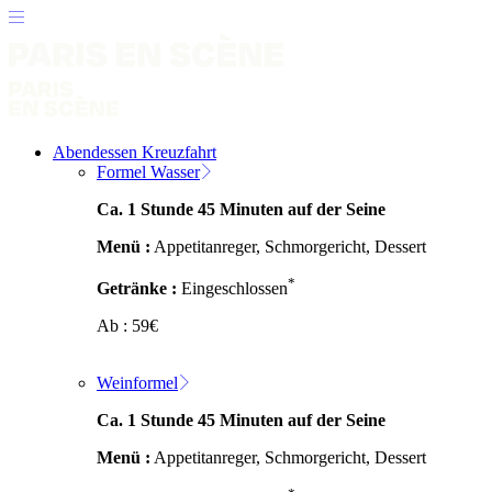
Abendessen Kreuzfahrt
Formel Wasser
Ca. 1 Stunde 45 Minuten auf der Seine
Menü :
Appetitanreger, Schmorgericht, Dessert
*
Getränke :
Eingeschlossen
Ab :
59
€
Weinformel
Ca. 1 Stunde 45 Minuten auf der Seine
Menü :
Appetitanreger, Schmorgericht, Dessert